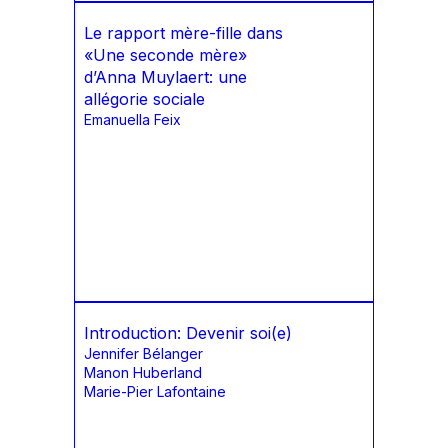
Le rapport mère-fille dans
«Une seconde mère»
d’Anna Muylaert: une
allégorie sociale
Emanuella Feix
Introduction: Devenir soi(e)
Jennifer Bélanger
Manon Huberland
Marie-Pier Lafontaine