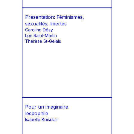
Présentation: Féminismes,
sexualités, libertés
Caroline Désy
Lori Saint-Martin
Thérèse St-Gelais
Pour un imaginaire
lesbophile
Isabelle Boisclair