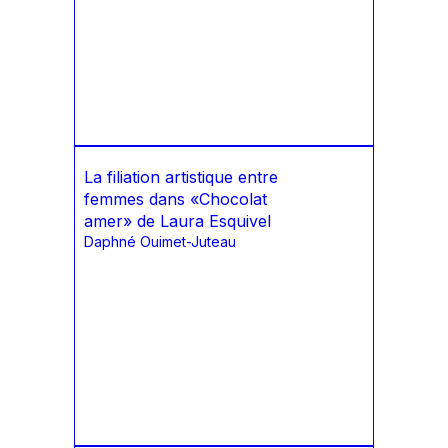
La filiation artistique entre
femmes dans «Chocolat
amer» de Laura Esquivel
Daphné Ouimet-Juteau