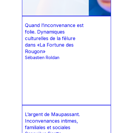
Quand l’inconvenance est
folie. Dynamiques
culturelles de la fêlure
dans «La Fortune des
Rougon»
Sébastien Roldan
L’argent de Maupassant.
Inconvenances intimes,
familiales et sociales