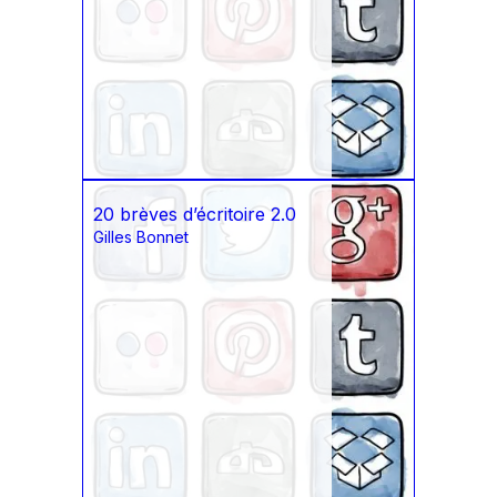
20 brèves d’écritoire 2.0
Gilles Bonnet