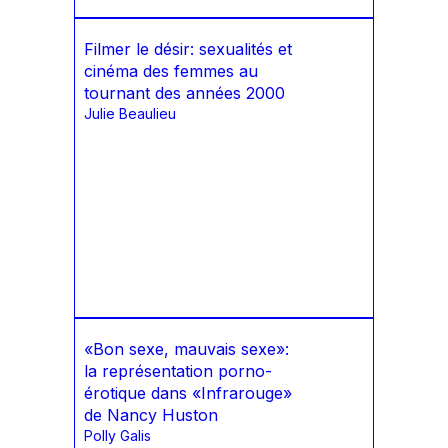
Filmer le désir: sexualités et
cinéma des femmes au
tournant des années 2000
Julie Beaulieu
«Bon sexe, mauvais sexe»:
la représentation porno-
érotique dans «Infrarouge»
de Nancy Huston
Polly Galis