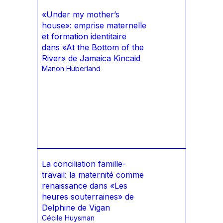
«Under my mother’s
house»: emprise maternelle
et formation identitaire
dans «At the Bottom of the
River» de Jamaica Kincaid
Manon Huberland
La conciliation famille-
travail: la maternité comme
renaissance dans «Les
heures souterraines» de
Delphine de Vigan
Cécile Huysman