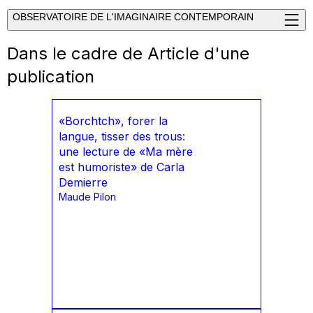
OBSERVATOIRE DE L'IMAGINAIRE CONTEMPORAIN
Dans le cadre de
Article d'une
publication
«Borchtch», forer la
langue, tisser des trous:
une lecture de «Ma mère
est humoriste» de Carla
Demierre
Maude Pilon