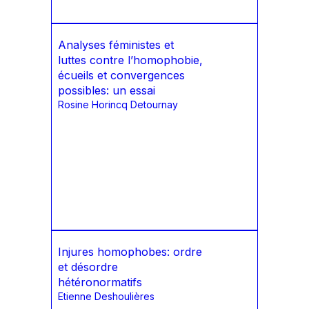
Analyses féministes et
luttes contre l’homophobie,
écueils et convergences
possibles: un essai
Rosine Horincq Detournay
Injures homophobes: ordre
et désordre
hétéronormatifs
Etienne Deshoulières