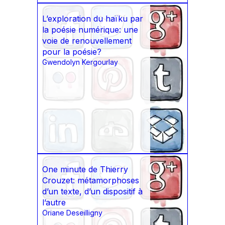
L’exploration du haïku par
la poésie numérique: une
voie de renouvellement
pour la poésie?
Gwendolyn Kergourlay
One minute de Thierry
Crouzet: métamorphoses
d’un texte, d’un dispositif à
l’autre
Oriane Deseilligny