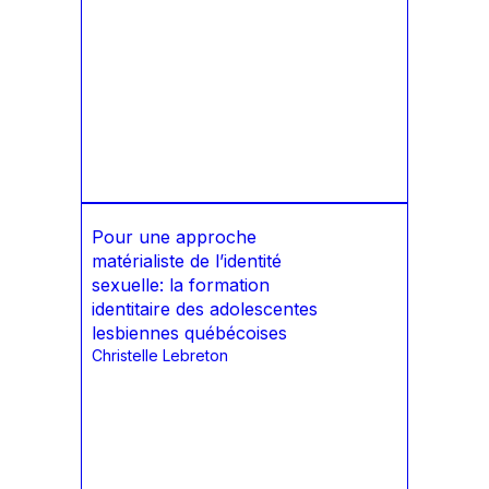
Pour une approche
matérialiste de l’identité
sexuelle: la formation
identitaire des adolescentes
lesbiennes québécoises
Christelle Lebreton