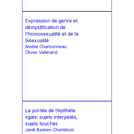
Expression de genre et
démystification de
l’homosexualité et de la
bisexualité
Amélie Charbonneau
Olivier Vallerand
La portée de l’épithète
«gai»: sujets interpelés,
sujets touchés
Janik Bastien-Charlebois