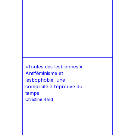
«Toutes des lesbiennes!»
Antiféminisme et
lesbophobie, une
complicité à l’épreuve du
temps
Christine Bard