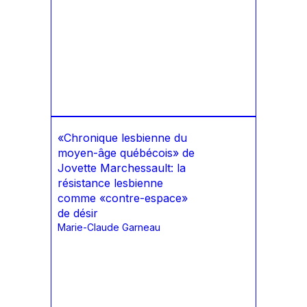
«Chronique lesbienne du
moyen-âge québécois» de
Jovette Marchessault: la
résistance lesbienne
comme «contre-espace»
de désir
Marie-Claude Garneau