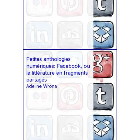
Petites anthologies
numériques: Facebook, ou
la littérature en fragments
partagés
Adeline Wrona