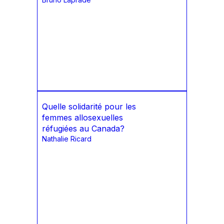
Quelle solidarité pour les
femmes allosexuelles
réfugiées au Canada?
Nathalie Ricard