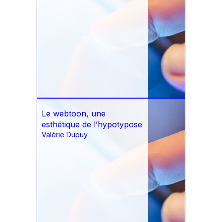
Le webtoon, une
esthétique de l’hypotypose
Valérie Dupuy