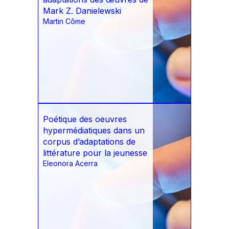
Mark Z. Danielewski
Martin Côme
Poétique des oeuvres
hypermédiatiques dans un
corpus d’adaptations de
littérature pour la jeunesse
Eleonora Acerra