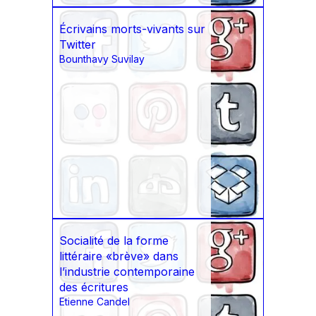
Écrivains morts-vivants sur
Twitter
Bounthavy Suvilay
Socialité de la forme
littéraire «brève» dans
l’industrie contemporaine
des écritures
Etienne Candel