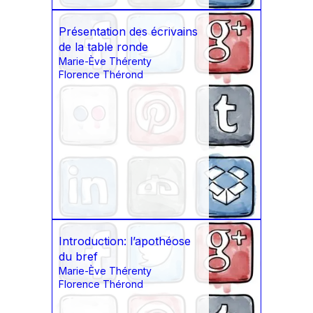
Présentation des écrivains
de la table ronde
Marie-Ève Thérenty
Florence Thérond
Introduction: l’apothéose
du bref
Marie-Ève Thérenty
Florence Thérond