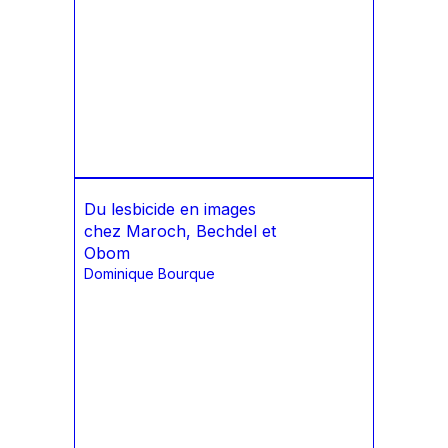
Du lesbicide en images
chez Maroch, Bechdel et
Obom
Dominique Bourque