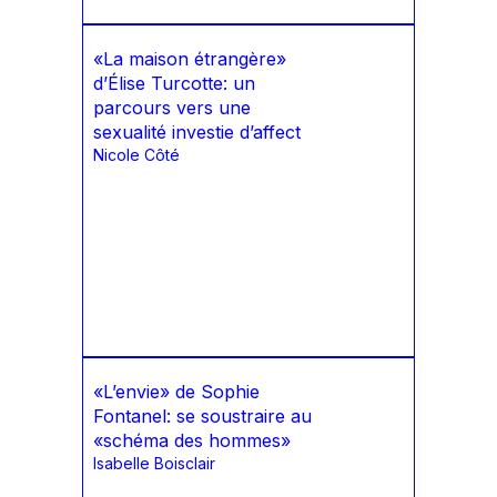
«La maison étrangère»
d’Élise Turcotte: un
parcours vers une
sexualité investie d’affect
Nicole Côté
«L’envie» de Sophie
Fontanel: se soustraire au
«schéma des hommes»
Isabelle Boisclair