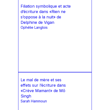
Filiation symbolique et acte
d’écriture dans «Rien ne
s’oppose à la nuit» de
Delphine de Vigan
Ophélie Langlois
Le mal de mère et ses
effets sur l’écriture dans
«Crève Maman!» de Mô
Singh
Sarah Hammoun