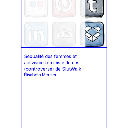
Sexualité des femmes et
activisme féministe: le cas
(controversé) de SlutWalk
Élisabeth Mercier