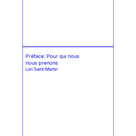
Préface: Pour qui nous
nous prenons
Lori Saint-Martin