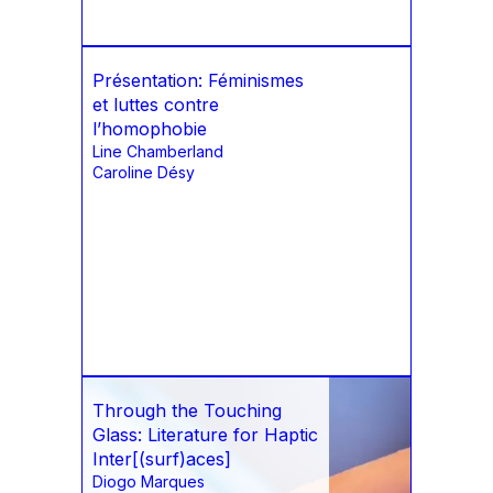
Présentation: Féminismes
et luttes contre
l’homophobie
Line Chamberland
Caroline Désy
Through the Touching
Glass: Literature for Haptic
Inter[(surf)aces]
Diogo Marques