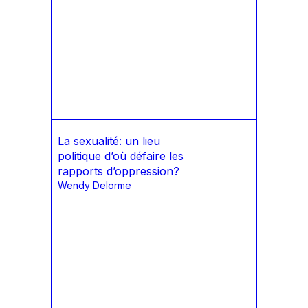
La sexualité: un lieu
politique d’où défaire les
rapports d’oppression?
Wendy Delorme