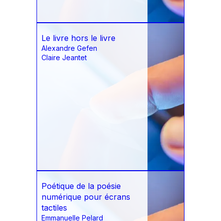
Le livre hors le livre
Alexandre Gefen
Claire Jeantet
Poétique de la poésie
numérique pour écrans
tactiles
Emmanuelle Pelard