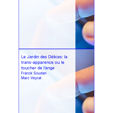
Le Jardin des Délices: la
trans-apparence ou le
toucher de l’ange
Franck Soudan
Marc Veyrat