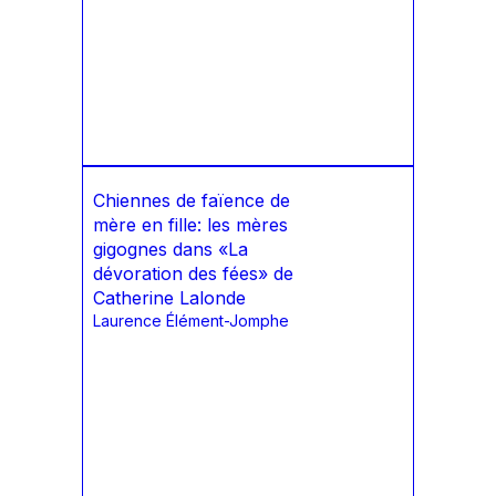
Chiennes de faïence de
mère en fille: les mères
gigognes dans «La
dévoration des fées» de
Catherine Lalonde
Laurence Élément-Jomphe