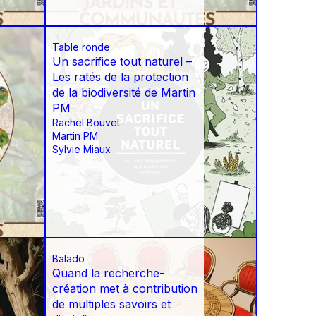
Table ronde
Un sacrifice tout naturel –
Les ratés de la protection
de la biodiversité de Martin
PM
Rachel Bouvet
Martin PM
Sylvie Miaux
Balado
Quand la recherche-
création met à contribution
de multiples savoirs et