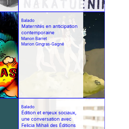
Balado
Maternités en anticipation
contemporaine
Manon Barret
Marion Gingras-Gagné
Balado
Édition et enjeux sociaux,
une conversation avec
Felicia Mihali des Éditions