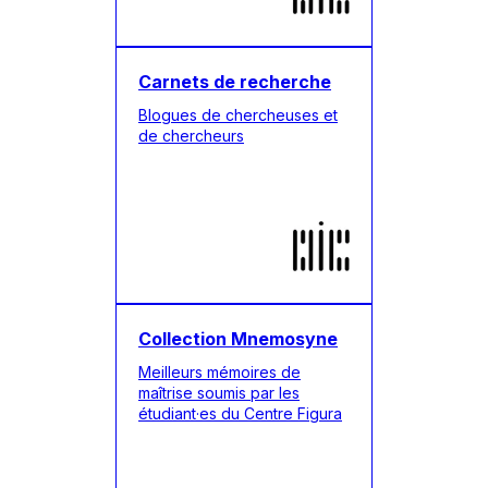
Carnets de recherche
Blogues de chercheuses et
de chercheurs
Collection Mnemosyne
Meilleurs mémoires de
maîtrise soumis par les
étudiant·es du Centre Figura