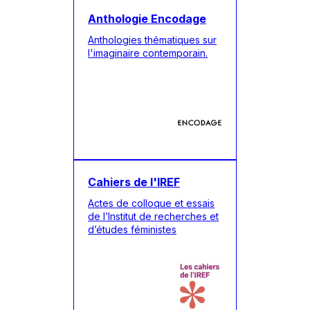
Anthologie Encodage
Anthologies thématiques sur
l'imaginaire contemporain.
Cahiers de l'IREF
Actes de colloque et essais
de l’Institut de recherches et
d’études féministes