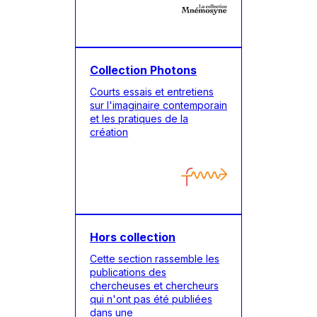
Collection Photons
Courts essais et entretiens
sur l'imaginaire contemporain
et les pratiques de la
création
Hors collection
Cette section rassemble les
publications des
chercheuses et chercheurs
qui n'ont pas été publiées
dans une