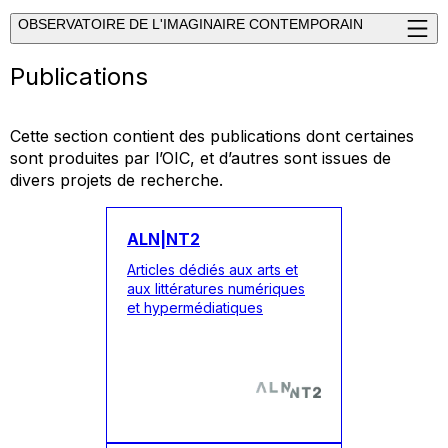
OBSERVATOIRE DE L'IMAGINAIRE CONTEMPORAIN
Publications
Cette section contient des publications dont certaines
sont produites par l’OIC, et d’autres sont issues de
divers projets de recherche.
ALN|NT2
Articles dédiés aux arts et
aux littératures numériques
et hypermédiatiques