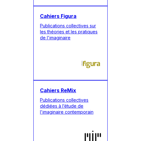
Cahiers Figura
Publications collectives sur
les théories et les pratiques
de l'imaginaire
Cahiers ReMix
Publications collectives
dédiées à l’étude de
l'imaginaire contemporain