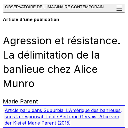
OBSERVATOIRE DE L'IMAGINAIRE CONTEMPORAIN
Article d'une publication
Agression et résistance.
La délimitation de la
banlieue chez Alice
Munro
Marie Parent
Article paru dans
Suburbia. L’Amérique des banlieues
,
sous la responsabilité de Bertrand Gervais, Alice van
der Klei et Marie Parent
(2015)