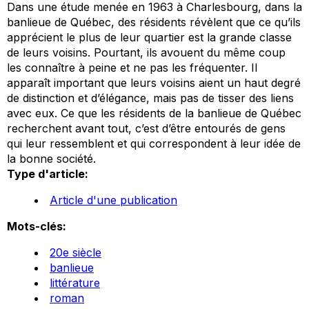
Dans une étude menée en 1963 à Charlesbourg, dans la
banlieue de Québec, des résidents révèlent que ce qu’ils
apprécient le plus de leur quartier est la grande classe
de leurs voisins. Pourtant, ils avouent du même coup
les connaître à peine et ne pas les fréquenter. Il
apparaît important que leurs voisins aient un haut degré
de distinction et d’élégance, mais pas de tisser des liens
avec eux. Ce que les résidents de la banlieue de Québec
recherchent avant tout, c’est d’être entourés de gens
qui leur ressemblent et qui correspondent à leur idée de
la bonne société.
Type d'article:
Article d'une publication
Mots-clés:
20e siècle
banlieue
littérature
roman