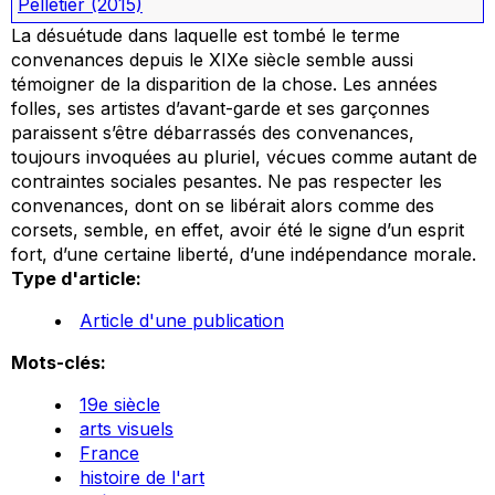
Pelletier
(2015)
La désuétude dans laquelle est tombé le terme
convenances
depuis le XIXe siècle semble aussi
témoigner de la disparition de la chose. Les
années
folles
, ses artistes d’avant-garde et ses garçonnes
paraissent s’être débarrassés des
convenances
,
toujours invoquées au pluriel, vécues comme autant de
contraintes sociales pesantes. Ne pas respecter les
convenances, dont on se libérait alors comme des
corsets, semble, en effet, avoir été le signe d’un esprit
fort, d’une certaine liberté, d’une indépendance morale.
Type d'article:
Article d'une publication
Mots-clés:
19e siècle
arts visuels
France
histoire de l'art