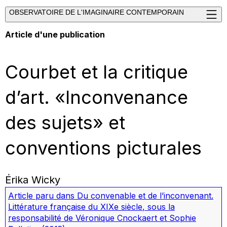
OBSERVATOIRE DE L'IMAGINAIRE CONTEMPORAIN
Article d'une publication
Courbet et la critique
d’art. «Inconvenance
des sujets» et
conventions picturales
Érika Wicky
Article paru dans
Du convenable et de l’inconvenant.
Littérature française du XIXe siècle
, sous la
responsabilité de Véronique Cnockaert et Sophie