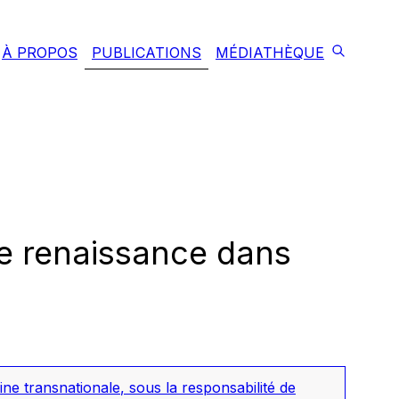
À PROPOS
PUBLICATIONS
MÉDIATHÈQUE
mme renaissance dans
aine transnationale
, sous la responsabilité de