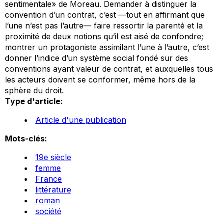
sentimentale» de Moreau. Demander à distinguer la
convention d’un contrat, c’est —tout en affirmant que
l’une n’est pas l’autre— faire ressortir la parenté et la
proximité de deux notions qu’il est aisé de confondre;
montrer un protagoniste assimilant l’une à l’autre, c’est
donner l’indice d’un système social fondé sur des
conventions ayant valeur de contrat, et auxquelles tous
les acteurs doivent se conformer, même hors de la
sphère du droit.
Type d'article:
Article d'une publication
Mots-clés:
19e siècle
femme
France
littérature
roman
société