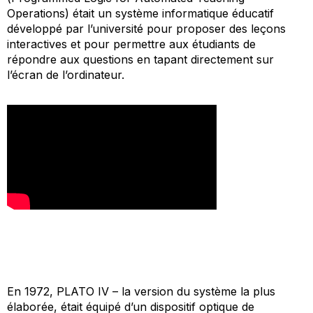
Operations
) était un système informatique éducatif
développé par l’université pour proposer des leçons
interactives et pour permettre aux étudiants de
répondre aux questions en tapant directement sur
l’écran de l’ordinateur.
En 1972, PLATO IV – la version du système la plus
élaborée, était équipé d’un dispositif optique de