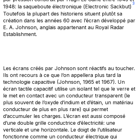
3
1948: la saqueboute électronique (
Electronic Sackbut
)
Toutefois la plupart des historiens situent plutôt sa
création dans les années 60 avec l’écran développé par
E. A. Johnson, anglais appartenant au
Royal Radar
Establishment
.
Les écrans créés par Johnson sont réactifs au toucher.
Ils ont recours à ce que l’on appellera plus tard la
technologie capacitive (Johnson, 1965 et 1967). Un
écran tactile capacitif utilise un isolant tel que le verre et
le met en contact avec un conducteur transparent (le
plus souvent de l’oxyde d’indium et d’étain, un matériau
conducteur de plus en plus rare) qui permet
d’accumuler les charges. L’écran est aussi composé
d’une double grille conductrice d’électricité: une
verticale et une horizontale. Le doigt de l’utilisateur
fonctionne comme un conducteur électrique qui