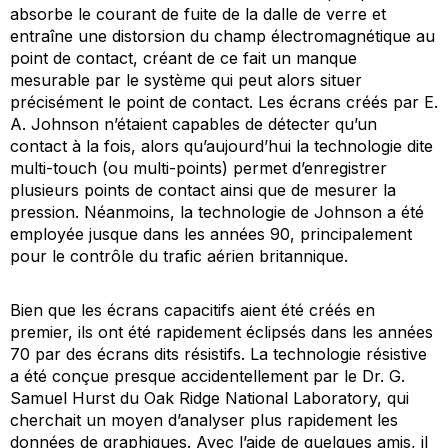
absorbe le courant de fuite de la dalle de verre et
entraîne une distorsion du champ électromagnétique au
point de contact, créant de ce fait un manque
mesurable par le système qui peut alors situer
précisément le point de contact. Les écrans créés par E.
A. Johnson n’étaient capables de détecter qu’un
contact à la fois, alors qu’aujourd’hui la technologie dite
multi-touch
(ou multi-points) permet d’enregistrer
plusieurs points de contact ainsi que de mesurer la
pression. Néanmoins, la technologie de Johnson a été
employée jusque dans les années 90, principalement
pour le contrôle du trafic aérien britannique.
Bien que les écrans capacitifs aient été créés en
premier, ils ont été rapidement éclipsés dans les années
70 par des écrans dits résistifs. La technologie résistive
a été conçue presque accidentellement par le Dr. G.
Samuel Hurst du Oak Ridge National Laboratory, qui
cherchait un moyen d’analyser plus rapidement les
données de graphiques. Avec l’aide de quelques amis, il