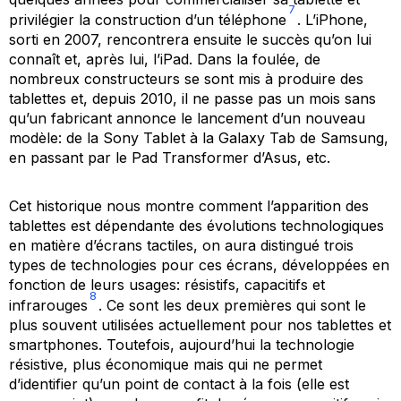
7
privilégier la construction d’un téléphone
. L’iPhone,
sorti en 2007, rencontrera ensuite le succès qu’on lui
connaît et, après lui, l’iPad. Dans la foulée, de
nombreux constructeurs se sont mis à produire des
tablettes et, depuis 2010, il ne passe pas un mois sans
qu’un fabricant annonce le lancement d’un nouveau
modèle: de la Sony Tablet à la Galaxy Tab de Samsung,
en passant par le Pad Transformer d’Asus, etc.
Cet historique nous montre comment l’apparition des
tablettes est dépendante des évolutions technologiques
en matière d’écrans tactiles, on aura distingué trois
types de technologies pour ces écrans, développées en
fonction de leurs usages: résistifs, capacitifs et
8
infrarouges
. Ce sont les deux premières qui sont le
plus souvent utilisées actuellement pour nos tablettes et
smartphones. Toutefois, aujourd’hui la technologie
résistive, plus économique mais qui ne permet
d’identifier qu’un point de contact à la fois (elle est