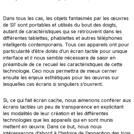
Dans tous les cas, les objets fantasmés par les œuvres
de SF sont portables et utilisés du bout des doigts,
autant de caractéristiques qui se retrouvent dans les
différentes tablettes, phablettes et autres téléphones
intelligents contemporains. Tous ces appareils ont pour
particularité d’être dotés d’un écran tactile pour unique
interface et il nous semble nécessaire de saisir en
préambule de ce recueil les caractéristiques de cette
technologie. Ceci nous permettra de mieux cerner
ensuite les enjeux esthétiques pour les œuvres sur
lesquelles ces écrans si singuliers s’ouvrent.
Si, ce qui fait écran cache, nous aimerions conférer aux
écrans tactiles un peu de transparence en explicitant
les modalités de leur création et les différentes
technologies que les appareils qui en sont munis
mettent en œuvre. Dans ce but, nous nous
intéresserons d’abord à l’histoire de l’apparition des trois