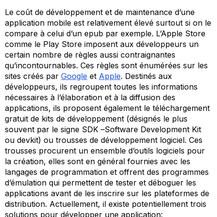
Le coût de développement et de maintenance d’une
application mobile est relativement élevé surtout si on le
compare à celui d’un epub par exemple. L’Apple Store
comme le Play Store imposent aux développeurs un
certain nombre de règles aussi contraignantes
qu’incontournables. Ces règles sont énumérées sur les
sites créés par
Google
et
Apple
. Destinés aux
développeurs, ils regroupent toutes les informations
nécessaires à l’élaboration et à la diffusion des
applications, ils proposent également le téléchargement
gratuit de kits de développement (désignés le plus
souvent par le signe SDK –
Software Development Kit
ou devkit) ou trousses de développement logiciel. Ces
trousses procurent un ensemble d’outils logiciels pour
la création, elles sont en général fournies avec les
langages de programmation et offrent des programmes
d’émulation qui permettent de tester et déboguer les
applications avant de les inscrire sur les plateformes de
distribution. Actuellement, il existe potentiellement trois
solutions pour développer une application: