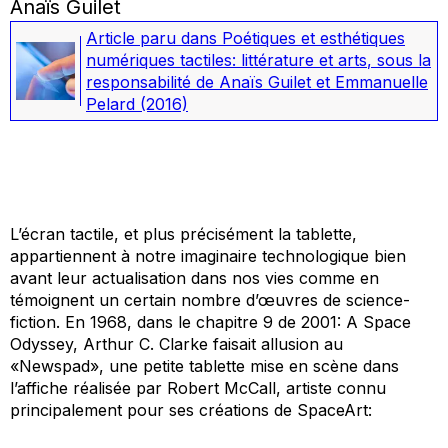
Anaïs Guilet
Article paru dans
Poétiques et esthétiques
numériques tactiles: littérature et arts
, sous la
responsabilité de Anaïs Guilet et Emmanuelle
Pelard
(2016)
L’écran tactile, et plus précisément la tablette,
appartiennent à notre imaginaire technologique bien
avant leur actualisation dans nos vies comme en
témoignent un certain nombre d’œuvres de science-
fiction. En 1968, dans le chapitre 9 de
2001: A Space
Odyssey,
Arthur C. Clarke faisait allusion au
«Newspad», une petite tablette mise en scène dans
l’affiche réalisée par Robert McCall, artiste connu
principalement pour ses créations de SpaceArt: