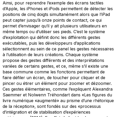
Ainsi, pour reprendre l’exemple des écrans tactiles
d’Apple, les iPhones et iPods permettent de détecter les
positions de cinq doigts simultanément alors que l’iPad
peut capter jusqu’à onze points de contact, ce qui
permet d’envisager qu’il y ait plusieurs utilisateurs en
même temps ou d’utiliser ses pieds. C’est le système
d’exploitation qui définit donc les différents gestes
exécutables, puis les développeurs d’applications
sélectionnent au sein de ce panel les gestes nécessaires
à l’utilisation de leurs créations. Chaque système
propose des gestes différents et des interprétations
variées de certains gestes, et ce, même s’il existe une
base commune comme les fonctions permettant de
faire défiler un écran, de toucher pour cliquer et de
pincer ou étirer un élément pour zoomer et dézoomer.
Ces gestes élémentaires, comme l’expliquent Alexandra
Saemmer et Nolwenn Tréhondart dans «Les figures du
livre numérique «augmenté» au prisme d’une rhétorique
de la réception», sont fondés sur des «processus
d’intégration et de stabilisation d’expériences