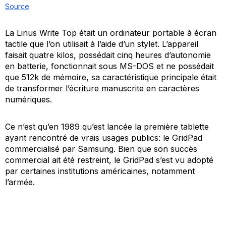
Source
La Linus Write Top était un ordinateur portable à écran
tactile que l’on utilisait à l’aide d’un stylet. L’appareil
faisait quatre kilos, possédait cinq heures d’autonomie
en batterie, fonctionnait sous MS-DOS et ne possédait
que 512k de mémoire, sa caractéristique principale était
de transformer l’écriture manuscrite en caractères
numériques.
Ce n’est qu’en 1989 qu’est lancée la première tablette
ayant rencontré de vrais usages publics: le GridPad
commercialisé par Samsung. Bien que son succès
commercial ait été restreint, le GridPad s’est vu adopté
par certaines institutions américaines, notamment
l’armée.