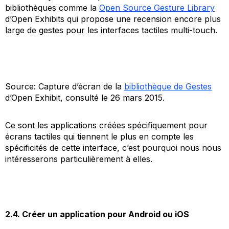
bibliothèques comme la
Open Source Gesture Library
d’Open Exhibits qui propose une recension encore plus
large de gestes pour les interfaces tactiles
multi-touch
.
Source: Capture d’écran de la
bibliothèque de Gestes
d’Open Exhibit, consulté le 26 mars 2015.
Ce sont les applications créées spécifiquement pour
écrans tactiles qui tiennent le plus en compte les
spécificités de cette interface, c’est pourquoi nous nous
intéresserons particulièrement à elles.
2.4. Créer un application pour Android ou iOS