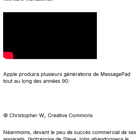
Apple produira plusieurs générations de MessagePad
tout au long des années 90.
© Christopher W., Creative Commons
Néanmoins, devant le peu de succès commercial de ses
appareils, l’entreprise de Steve Jobs abandonnera le