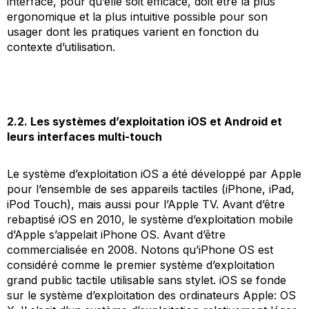
interface, pour qu’elle soit efficace, doit être la plus
ergonomique et la plus intuitive possible pour son
usager dont les pratiques varient en fonction du
contexte d’utilisation.
2.2. Les systèmes d’exploitation iOS et Android et
leurs interfaces multi-touch
Le système d’exploitation iOS a été développé par Apple
pour l’ensemble de ses appareils tactiles (iPhone, iPad,
iPod Touch), mais aussi pour l’Apple TV. Avant d’être
rebaptisé iOS en 2010, le système d’exploitation mobile
d’Apple s’appelait iPhone OS. Avant d’être
commercialisée en 2008. Notons qu’iPhone OS est
considéré comme le premier système d’exploitation
grand public tactile utilisable sans stylet. iOS se fonde
sur le système d’exploitation des ordinateurs Apple: OS