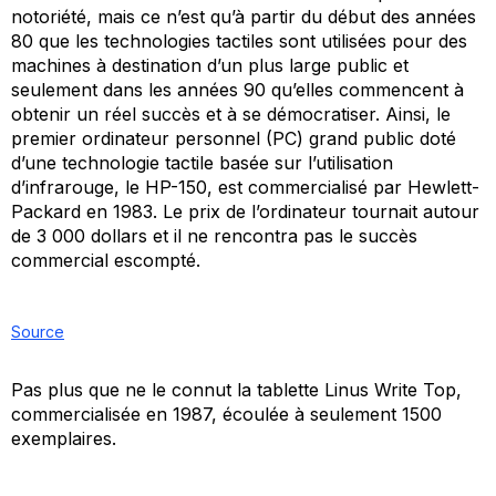
notoriété, mais ce n’est qu’à partir du début des années
80 que les technologies tactiles sont utilisées pour des
machines à destination d’un plus large public et
seulement dans les années 90 qu’elles commencent à
obtenir un réel succès et à se démocratiser. Ainsi, le
premier ordinateur personnel (PC) grand public doté
d’une technologie tactile basée sur l’utilisation
d’infrarouge, le HP-150, est commercialisé par Hewlett-
Packard en 1983. Le prix de l’ordinateur tournait autour
de 3 000 dollars et il ne rencontra pas le succès
commercial escompté.
Source
Pas plus que ne le connut la tablette Linus Write Top,
commercialisée en 1987, écoulée à seulement 1500
exemplaires.