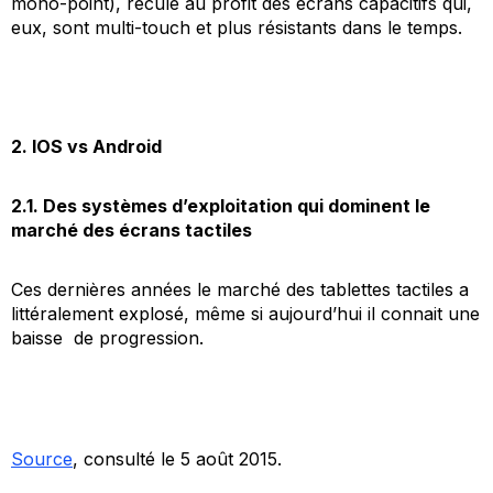
mono-point), recule au profit des écrans capacitifs qui,
eux, sont
multi-touch
et plus résistants dans le temps.
2. IOS vs Android
2.1. Des systèmes d’exploitation qui dominent le
marché des écrans tactiles
Ces dernières années le marché des tablettes tactiles a
littéralement explosé, même si aujourd’hui il connait une
baisse de progression.
Source
, consulté le 5 août 2015.