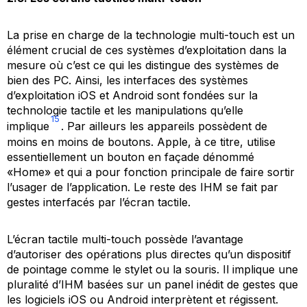
La prise en charge de la technologie
multi-touch
est un
élément crucial de ces systèmes d’exploitation dans la
mesure où c’est ce qui les distingue des systèmes de
bien des PC. Ainsi, les interfaces des systèmes
d’exploitation iOS et Android sont fondées sur la
technologie tactile et les manipulations qu’elle
15
implique
. Par ailleurs les appareils possèdent de
moins en moins de boutons. Apple, à ce titre, utilise
essentiellement un bouton en façade dénommé
«Home» et qui a pour fonction principale de faire sortir
l’usager de l’application. Le reste des IHM se fait par
gestes interfacés par l’écran tactile.
L’écran tactile
multi-touch
possède l’avantage
d’autoriser des opérations plus directes qu’un dispositif
de pointage comme le stylet ou la souris. Il implique une
pluralité d’IHM basées sur un panel inédit de gestes que
les logiciels iOS ou Android interprètent et régissent.