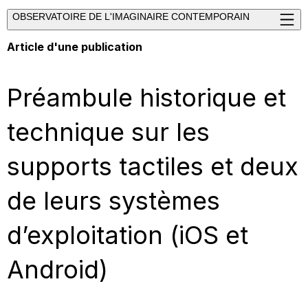
OBSERVATOIRE DE L'IMAGINAIRE CONTEMPORAIN
Article d'une publication
Préambule historique et
technique sur les
supports tactiles et deux
de leurs systèmes
d’exploitation (iOS et
Android)