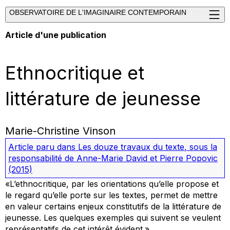
OBSERVATOIRE DE L'IMAGINAIRE CONTEMPORAIN
Article d'une publication
Ethnocritique et
littérature de jeunesse
Marie-Christine Vinson
Article paru dans
Les douze travaux du texte
, sous la
responsabilité de Anne-Marie David et Pierre Popovic
(2015)
«L’ethnocritique, par les orientations qu’elle propose et
le regard qu’elle porte sur les textes, permet de mettre
en valeur certains enjeux constitutifs de la littérature de
jeunesse. Les quelques exemples qui suivent se veulent
représentatifs de cet intérêt évident.»