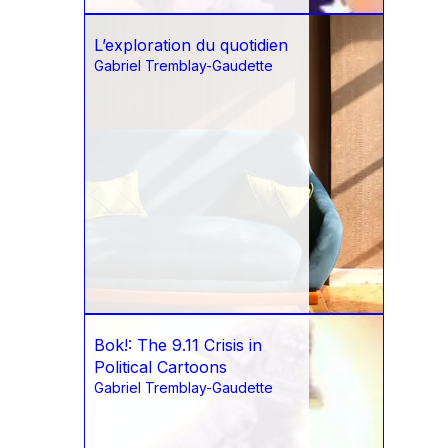
L’exploration du quotidien
Gabriel Tremblay-Gaudette
Bok!: The 9.11 Crisis in
Political Cartoons
Gabriel Tremblay-Gaudette