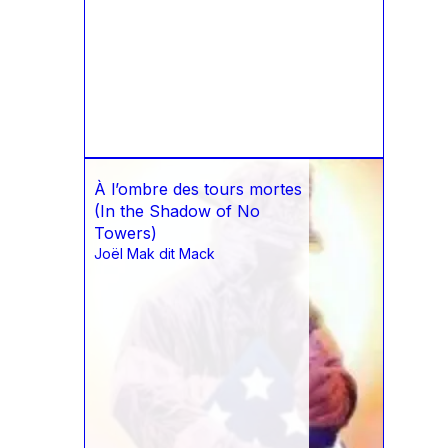
À l’ombre des tours mortes
(In the Shadow of No
Towers)
Joël Mak dit Mack