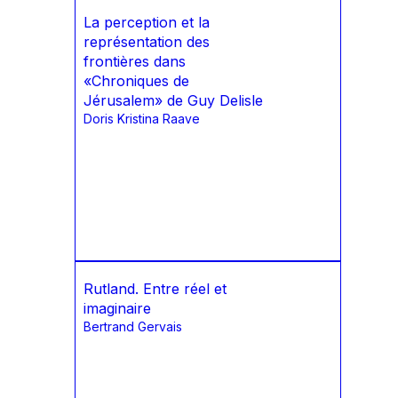
La perception et la
représentation des
frontières dans
«Chroniques de
Jérusalem» de Guy Delisle
Doris Kristina Raave
Rutland. Entre réel et
imaginaire
Bertrand Gervais