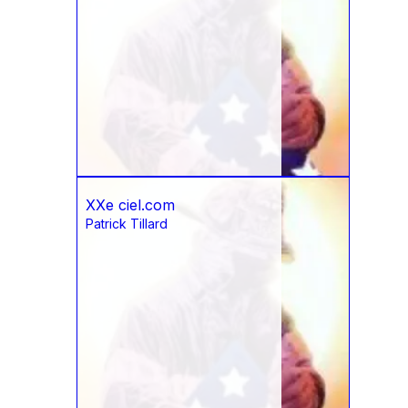
XXe ciel.com
Patrick Tillard