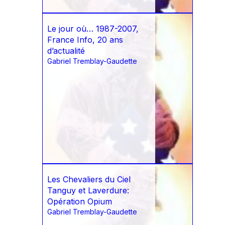
Le jour où… 1987-2007,
France Info, 20 ans
d’actualité
Gabriel Tremblay-Gaudette
Les Chevaliers du Ciel
Tanguy et Laverdure:
Opération Opium
Gabriel Tremblay-Gaudette