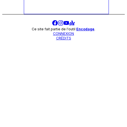
Ce site fait partie de l'outil
Encodage
.
CONNEXION
CRÉDITS