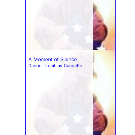
A Moment of Silence
Gabriel Tremblay-Gaudette