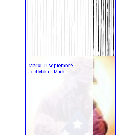
Mardi 11 septembre
Joël Mak dit Mack