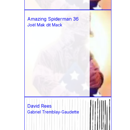
Amazing Spiderman 36
Joël Mak dit Mack
David Rees
Gabriel Tremblay-Gaudette