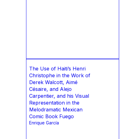
The Use of Haiti’s Henri
Christophe in the Work of
Derek Walcott, Aimé
Césaire, and Alejo
Carpentier, and his Visual
Representation in the
Melodramatic Mexican
Comic Book Fuego
Enrique García