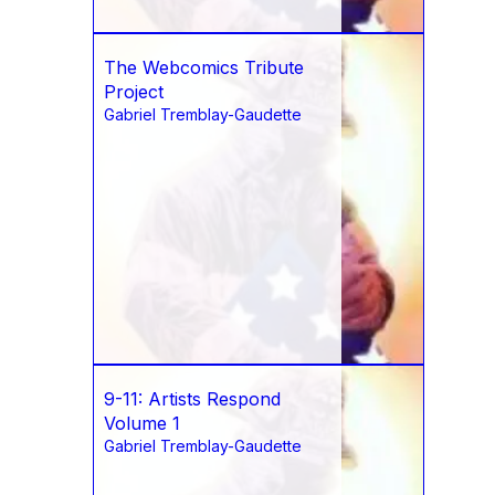
The Webcomics Tribute
Project
Gabriel Tremblay-Gaudette
9-11: Artists Respond
Volume 1
Gabriel Tremblay-Gaudette