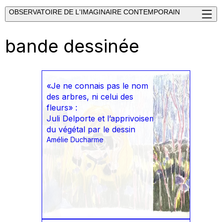
OBSERVATOIRE DE L'IMAGINAIRE CONTEMPORAIN
bande dessinée
«Je ne connais pas le nom
des arbres, ni celui des
fleurs» :
Juli Delporte et l’apprivoisement
du végétal par le dessin
Amélie Ducharme