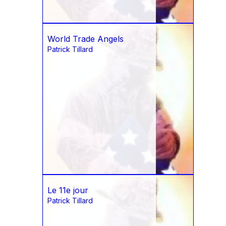
World Trade Angels
Patrick Tillard
Le 11e jour
Patrick Tillard