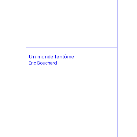
Un monde fantôme
Eric Bouchard