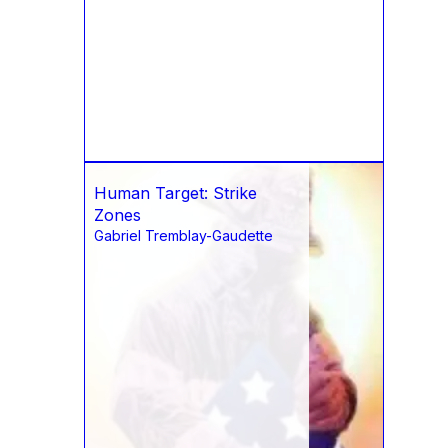
Human Target: Strike
Zones
Gabriel Tremblay-Gaudette