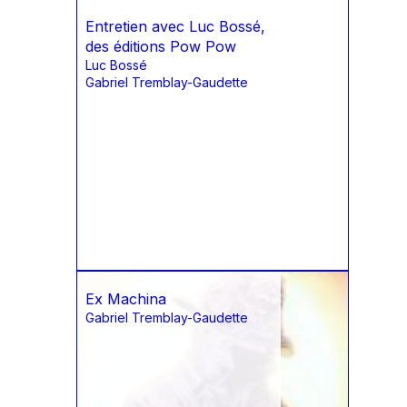
Entretien avec Luc Bossé,
des éditions Pow Pow
Luc Bossé
Gabriel Tremblay-Gaudette
Ex Machina
Gabriel Tremblay-Gaudette