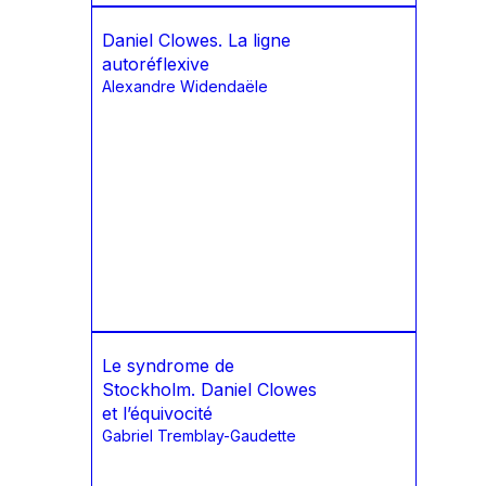
Daniel Clowes. La ligne
autoréflexive
Alexandre Widendaële
Le syndrome de
Stockholm. Daniel Clowes
et l’équivocité
Gabriel Tremblay-Gaudette