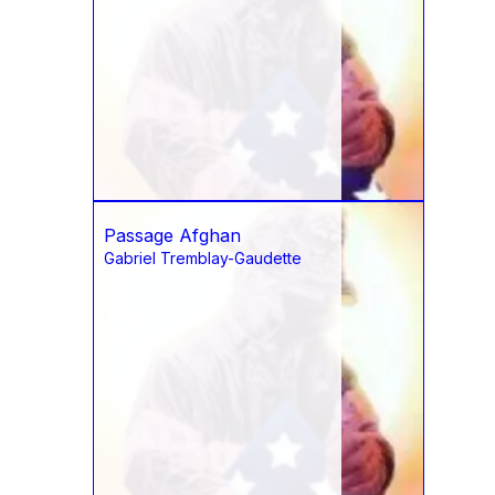
Passage Afghan
Gabriel Tremblay-Gaudette