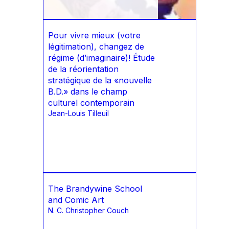
Pour vivre mieux (votre
légitimation), changez de
régime (d’imaginaire)! Étude
de la réorientation
stratégique de la «nouvelle
B.D.» dans le champ
culturel contemporain
Jean-Louis Tilleuil
The Brandywine School
and Comic Art
N. C. Christopher Couch