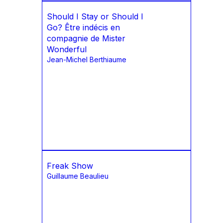
Should I Stay or Should I
Go? Être indécis en
compagnie de Mister
Wonderful
Jean-Michel Berthiaume
Freak Show
Guillaume Beaulieu