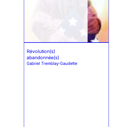
Révolution(s)
abandonnée(s)
Gabriel Tremblay-Gaudette