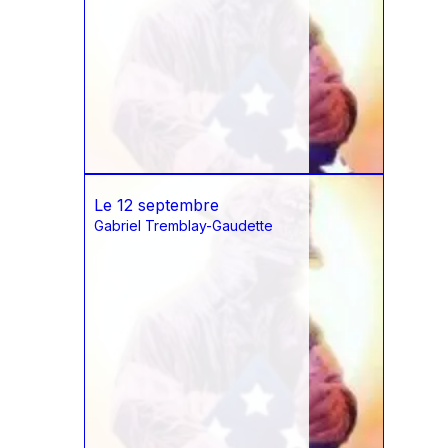
Le 12 septembre
Gabriel Tremblay-Gaudette