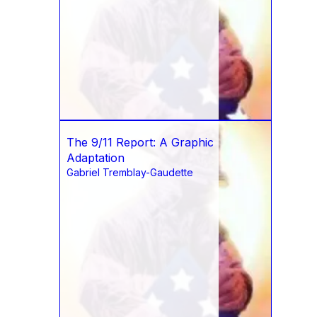
The 9/11 Report: A Graphic
Adaptation
Gabriel Tremblay-Gaudette