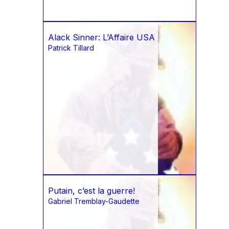
Alack Sinner: L’Affaire USA
Patrick Tillard
Putain, c’est la guerre!
Gabriel Tremblay-Gaudette