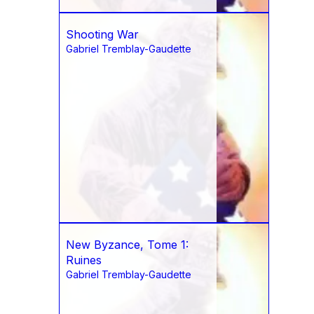
Shooting War
Gabriel Tremblay-Gaudette
New Byzance, Tome 1:
Ruines
Gabriel Tremblay-Gaudette