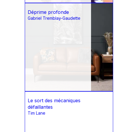
Déprime profonde
Gabriel Tremblay-Gaudette
Le sort des mécaniques
défaillantes
Tim Lane