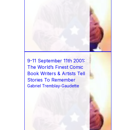
9-11 September 11th 2001:
The World’s Finest Comic
Book Writers & Artists Tell
Stories To Remember
Gabriel Tremblay-Gaudette