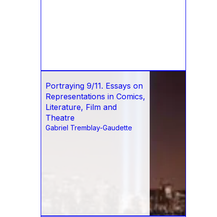
Portraying 9/11. Essays on
Representations in Comics,
Literature, Film and
Theatre
Gabriel Tremblay-Gaudette