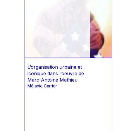
L’organisation urbaine et
iconique dans l’oeuvre de
Marc-Antoine Mathieu
Mélanie Carrier