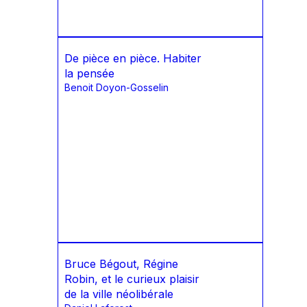
De pièce en pièce. Habiter
la pensée
Benoit Doyon-Gosselin
Bruce Bégout, Régine
Robin, et le curieux plaisir
de la ville néolibérale