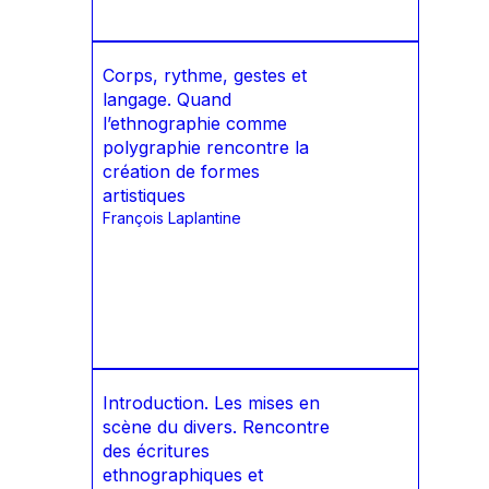
Corps, rythme, gestes et
langage. Quand
l’ethnographie comme
polygraphie rencontre la
création de formes
artistiques
François Laplantine
Introduction. Les mises en
scène du divers. Rencontre
des écritures
ethnographiques et