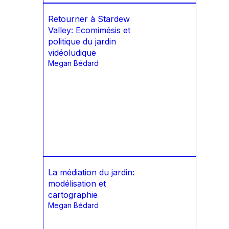
Retourner à Stardew
Valley: Ecomimésis et
politique du jardin
vidéoludique
Megan Bédard
La médiation du jardin:
modélisation et
cartographie
Megan Bédard