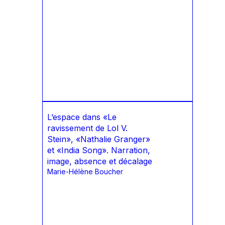
L’espace dans «Le
ravissement de Lol V.
Stein», «Nathalie Granger»
et «India Song». Narration,
image, absence et décalage
Marie-Hélène Boucher