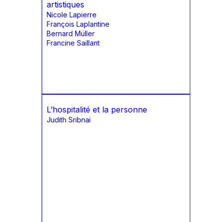
artistiques
Nicole Lapierre
François Laplantine
Bernard Müller
Francine Saillant
L’hospitalité et la personne
Judith Sribnai