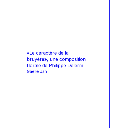
«Le caractère de la
bruyère», une composition
florale de Philippe Delerm
Gaëlle Jan