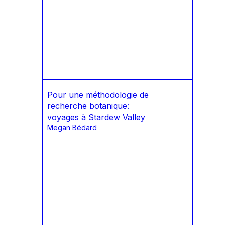
Pour une méthodologie de
recherche botanique:
voyages à Stardew Valley
Megan Bédard