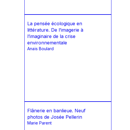
La pensée écologique en
littérature. De l’imagerie à
l’imaginaire de la crise
environnementale
Anaïs Boulard
Flânerie en banlieue. Neuf
photos de Josée Pellerin
Marie Parent