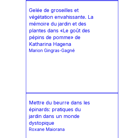
Gelée de groseilles et
végétation envahissante. La
mémoire du jardin et des
plantes dans «Le goût des
pépins de pomme» de
Katharina Hagena
Marion Gingras-Gagné
Mettre du beurre dans les
épinards: pratiques du
jardin dans un monde
dystopique
Roxane Maiorana