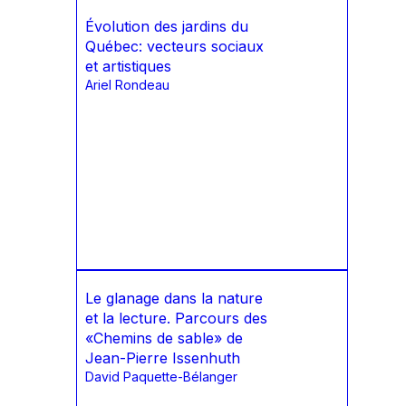
Évolution des jardins du
Québec: vecteurs sociaux
et artistiques
Ariel Rondeau
Le glanage dans la nature
et la lecture. Parcours des
«Chemins de sable» de
Jean-Pierre Issenhuth
David Paquette-Bélanger