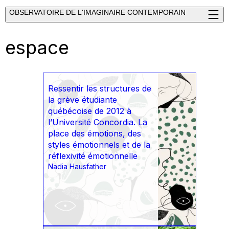
OBSERVATOIRE DE L'IMAGINAIRE CONTEMPORAIN
espace
Ressentir les structures de
la grève étudiante
québécoise de 2012 à
l’Université Concordia. La
place des émotions, des
styles émotionnels et de la
réflexivité émotionnelle
Nadia Hausfather