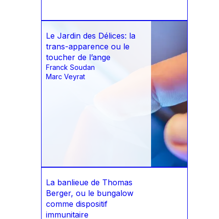
Le Jardin des Délices: la
trans-apparence ou le
toucher de l’ange
Franck Soudan
Marc Veyrat
La banlieue de Thomas
Berger, ou le bungalow
comme dispositif
immunitaire