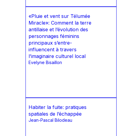
«Pluie et vent sur Télumée
Miracle»: Comment la terre
antillaise et l’évolution des
personnages féminins
principaux s’entre-
influencent à travers
l’imaginaire culturel local
Evelyne Bisaillon
Habiter la fuite: pratiques
spatiales de l’échappée
Jean-Pascal Bilodeau