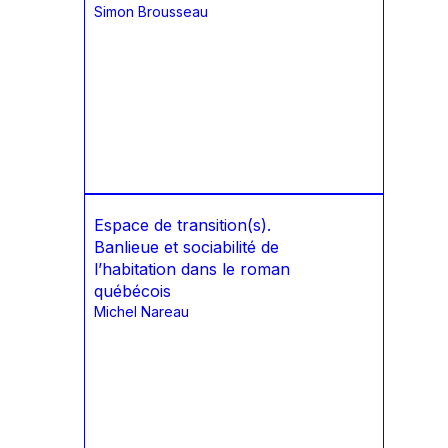
Simon Brousseau
Espace de transition(s).
Banlieue et sociabilité de
l’habitation dans le roman
québécois
Michel Nareau