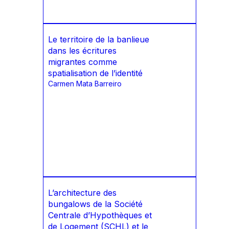
Le territoire de la banlieue
dans les écritures
migrantes comme
spatialisation de l’identité
Carmen Mata Barreiro
L’architecture des
bungalows de la Société
Centrale d’Hypothèques et
de Logement (SCHL) et le