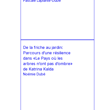
Pascale Laplante-Dubé
De la friche au jardin:
Parcours d’une résilience
dans «Le Pays où les
arbres n’ont pas d’ombre»
de Katrina Kalda
Noémie Dubé