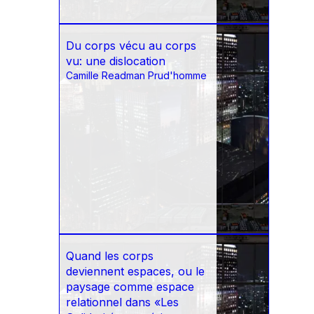
Du corps vécu au corps
vu: une dislocation
Camille Readman Prud'homme
Quand les corps
deviennent espaces, ou le
paysage comme espace
relationnel dans «Les