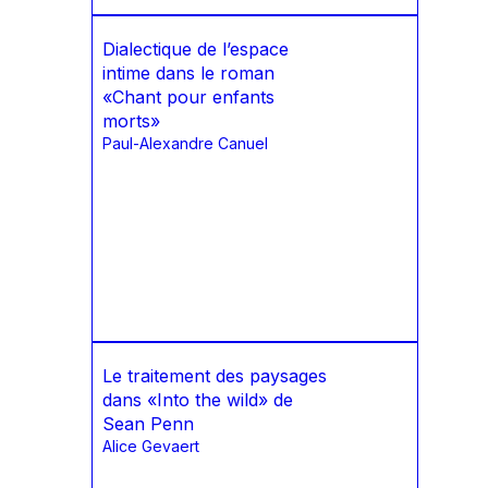
Dialectique de l’espace
intime dans le roman
«Chant pour enfants
morts»
Paul-Alexandre Canuel
Le traitement des paysages
dans «Into the wild» de
Sean Penn
Alice Gevaert