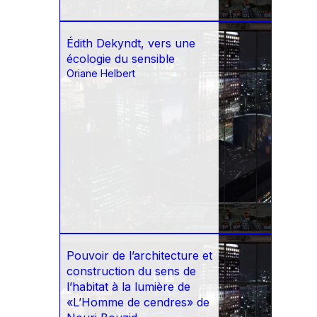
Édith Dekyndt, vers une
écologie du sensible
Oriane Helbert
Pouvoir de l’architecture et
construction du sens de
l’habitat à la lumière de
«L’Homme de cendres» de