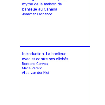
mythe de la maison de
banlieue au Canada
Jonathan Lachance
Introduction. La banlieue
avec et contre ses clichés
Bertrand Gervais
Marie Parent
Alice van der Klei