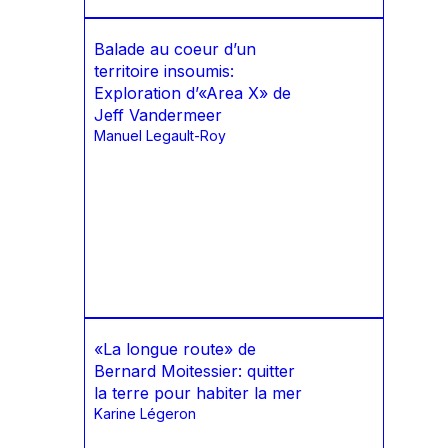
Balade au coeur d’un
territoire insoumis:
Exploration d’«Area X» de
Jeff Vandermeer
Manuel Legault-Roy
«La longue route» de
Bernard Moitessier: quitter
la terre pour habiter la mer
Karine Légeron