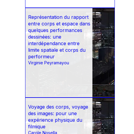
Représentation du rapport
entre corps et espace dans
quelques performances
dessinées: une
interdépendance entre
limite spatiale et corps du
performeur
Virginie Peyramayou
Voyage des corps, voyage
des images: pour une
expérience physique du
filmique
Carole Nosella