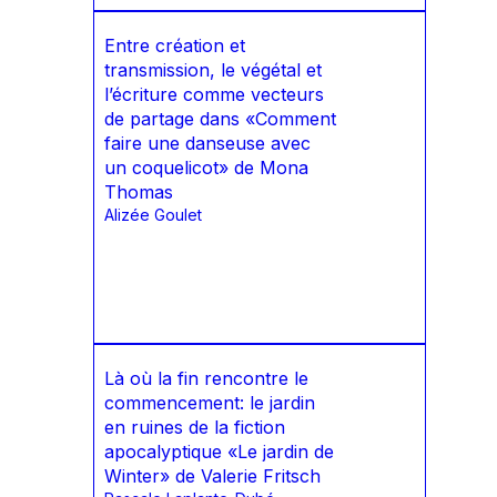
Entre création et
transmission, le végétal et
l’écriture comme vecteurs
de partage dans «Comment
faire une danseuse avec
un coquelicot» de Mona
Thomas
Alizée Goulet
Là où la fin rencontre le
commencement: le jardin
en ruines de la fiction
apocalyptique «Le jardin de
Winter» de Valerie Fritsch