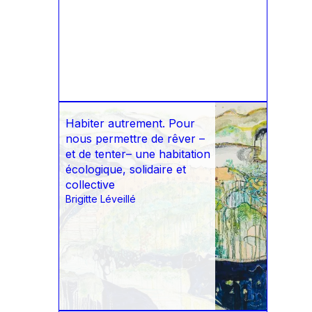
Habiter autrement. Pour
nous permettre de rêver –
et de tenter– une habitation
écologique, solidaire et
collective
Brigitte Léveillé