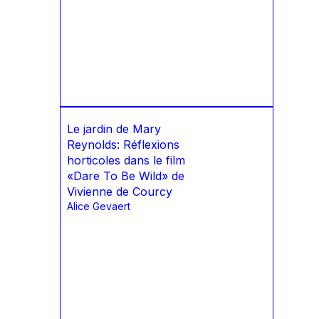
Le jardin de Mary
Reynolds: Réflexions
horticoles dans le film
«Dare To Be Wild» de
Vivienne de Courcy
Alice Gevaert