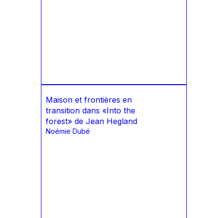
Maison et frontières en
transition dans «Into the
forest» de Jean Hegland
Noémie Dubé