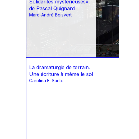
Solidarités mystérieuses»
de Pascal Quignard
Marc-André Boisvert
La dramaturgie de terrain.
Une écriture à même le sol
Carolina E. Santo