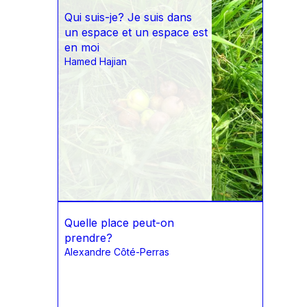
Qui suis-je? Je suis dans
un espace et un espace est
en moi
Hamed Hajian
Quelle place peut-on
prendre?
Alexandre Côté-Perras