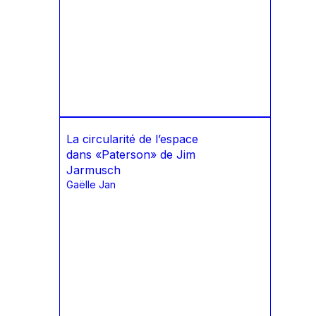
La circularité de l’espace
dans «Paterson» de Jim
Jarmusch
Gaëlle Jan