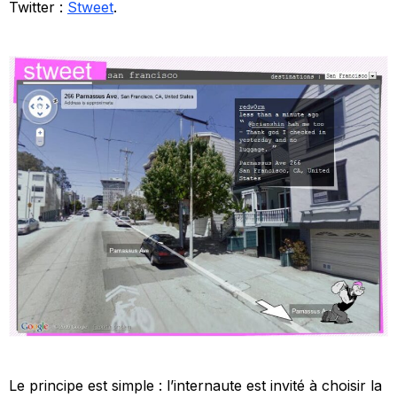
Twitter :
Stweet
.
Le principe est simple : l’internaute est invité à choisir la