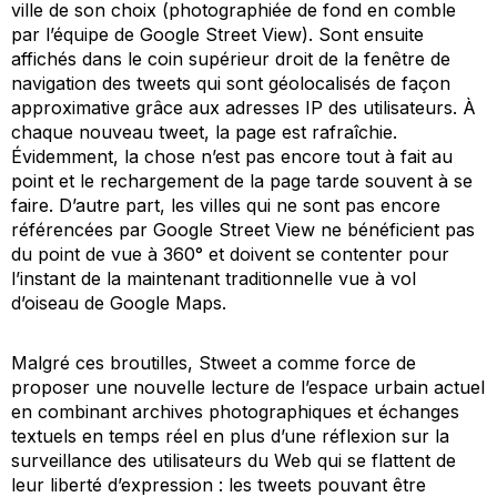
ville de son choix (photographiée de fond en comble
par l’équipe de Google Street View). Sont ensuite
affichés dans le coin supérieur droit de la fenêtre de
navigation des tweets qui sont géolocalisés de façon
approximative grâce aux adresses IP des utilisateurs. À
chaque nouveau tweet, la page est rafraîchie.
Évidemment, la chose n’est pas encore tout à fait au
point et le rechargement de la page tarde souvent à se
faire. D’autre part, les villes qui ne sont pas encore
référencées par Google Street View ne bénéficient pas
du point de vue à 360° et doivent se contenter pour
l’instant de la maintenant traditionnelle vue à vol
d’oiseau de Google Maps.
Malgré ces broutilles, Stweet a comme force de
proposer une nouvelle lecture de l’espace urbain actuel
en combinant archives photographiques et échanges
textuels en temps réel en plus d’une réflexion sur la
surveillance des utilisateurs du Web qui se flattent de
leur liberté d’expression : les tweets pouvant être