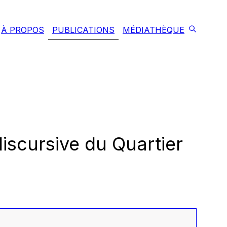
À PROPOS
PUBLICATIONS
MÉDIATHÈQUE
discursive du Quartier