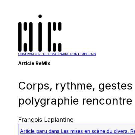
OBSERVATOIRE DE L'IMAGINAIRE CONTEMPORAIN
Article ReMix
Corps, rythme, gestes
polygraphie rencontre 
François Laplantine
Article paru dans
Les mises en scène du divers. R