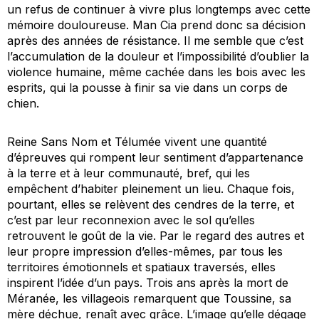
un refus de continuer à vivre plus longtemps avec cette
mémoire douloureuse. Man Cia prend donc sa décision
après des années de résistance. Il me semble que c’est
l’accumulation de la douleur et l’impossibilité d’oublier la
violence humaine, même cachée dans les bois avec les
esprits, qui la pousse à finir sa vie dans un corps de
chien.
Reine Sans Nom et Télumée vivent une quantité
d’épreuves qui rompent leur sentiment d’appartenance
à la terre et à leur communauté, bref, qui les
empêchent d’habiter pleinement un lieu. Chaque fois,
pourtant, elles se relèvent des cendres de la terre, et
c’est par leur reconnexion avec le sol qu’elles
retrouvent le goût de la vie. Par le regard des autres et
leur propre impression d’elles-mêmes, par tous les
territoires émotionnels et spatiaux traversés, elles
inspirent l’idée d’un pays. Trois ans après la mort de
Méranée, les villageois remarquent que Toussine, sa
mère déchue, renaît avec grâce. L’image qu’elle dégage