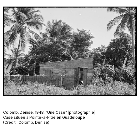
Colomb, Denise. 1948. “Une Case” [photographie]
Case située à Pointe-à-Pitre en Guadeloupe
(Credit : Colomb, Denise)