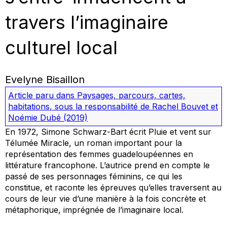
travers l’imaginaire
culturel local
Evelyne Bisaillon
Article paru dans
Paysages, parcours, cartes,
habitations
, sous la responsabilité de Rachel Bouvet et
Noémie Dubé
(2019)
En 1972, Simone Schwarz-Bart écrit Pluie et vent sur
Télumée Miracle, un roman important pour la
représentation des femmes guadeloupéennes en
littérature francophone. L’autrice prend en compte le
passé de ses personnages féminins, ce qui les
constitue, et raconte les épreuves qu’elles traversent au
cours de leur vie d’une manière à la fois concrète et
métaphorique, imprégnée de l’imaginaire local.