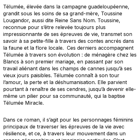
Télumée, élevée dans la campagne guadeloupéenne,
grandit sous les soins de sa grand-mère, Toussine
Lougandor, aussi dite Reine Sans Nom. Toussine,
reconnue pour s’être relevée toujours plus
impressionnante de ses épreuves de vie, transmet son
savoir à sa petite-fille à travers des contes ancrés dans
la faune et la flore locale. Ces derniers accompagnent
Télumée à travers son évolution : de ménagère chez les
Blancs à son premier mariage, en passant par son
travail aliénant dans les champs de cannes jusqu’à ses
vieux jours paisibles. Télumée connaît à son tour
l’amour, la perte et la déshumanisation. Elle parvient
pourtant à renaître de ses cendres, jusqu’à devenir elle-
même un pilier pour sa communauté, qui la baptise
Télumée Miracle.
Dans ce roman, il s’agit pour les personnages féminins
principaux de traverser les épreuves de la vie avec
résilience, et ce, à travers leur mouvement dans un