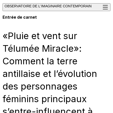
OBSERVATOIRE DE L'IMAGINAIRE CONTEMPORAIN
Entrée de carnet
«Pluie et vent sur
Télumée Miracle»:
Comment la terre
antillaise et l’évolution
des personnages
féminins principaux
s’entre-influencent à