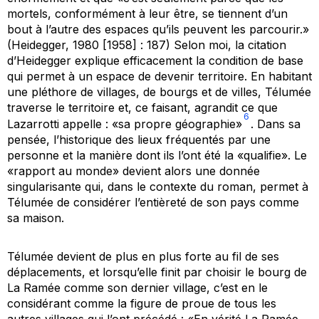
mortels, conformément à leur être, se tiennent d’un
bout à l’autre des espaces qu’ils peuvent les parcourir.»
(Heidegger, 1980 [1958] : 187) Selon moi, la citation
d’Heidegger explique efficacement la condition de base
qui permet à un espace de devenir territoire. En habitant
une pléthore de villages, de bourgs et de villes, Télumée
traverse le territoire et, ce faisant, agrandit ce que
6
Lazarrotti appelle : «sa propre géographie»
. Dans sa
pensée, l’historique des lieux fréquentés par une
personne et la manière dont ils l’ont été la «qualifie». Le
«rapport au monde» devient alors une donnée
singularisante qui, dans le contexte du roman, permet à
Télumée de considérer l’entièreté de son pays comme
sa maison.
Télumée devient de plus en plus forte au fil de ses
déplacements, et lorsqu’elle finit par choisir le bourg de
La Ramée comme son dernier village, c’est en le
considérant comme la figure de proue de tous les