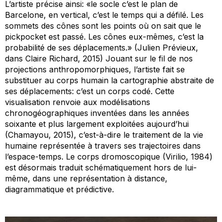
L’artiste précise ainsi: «le socle c’est le plan de
Barcelone, en vertical, c’est le temps qui a défilé. Les
sommets des cônes sont les points où on sait que le
pickpocket est passé. Les cônes eux-mêmes, c’est la
probabilité de ses déplacements.» (Julien Prévieux,
dans Claire Richard, 2015) Jouant sur le fil de nos
projections anthropomorphiques, l’artiste fait se
substituer au corps humain la cartographie abstraite de
ses déplacements: c’est un corps codé. Cette
visualisation renvoie aux modélisations
chronogéographiques inventées dans les années
soixante et plus largement exploitées aujourd’hui
(Chamayou, 2015), c’est-à-dire le traitement de la vie
humaine représentée à travers ses trajectoires dans
l’espace-temps. Le corps dromoscopique (Virilio, 1984)
est désormais traduit schématiquement hors de lui-
même, dans une représentation à distance,
diagrammatique et prédictive.