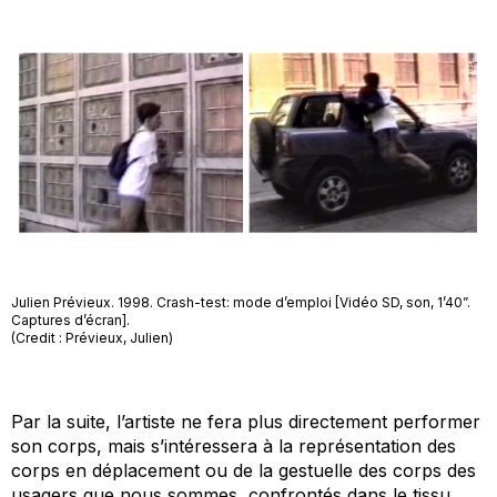
Julien Prévieux. 1998. Crash-test: mode d’emploi [Vidéo SD, son, 1’40”.
Captures d’écran].
(Credit : Prévieux, Julien)
Par la suite, l’artiste ne fera plus directement performer
son corps, mais s’intéressera à la représentation des
corps en déplacement ou de la gestuelle des corps des
usagers que nous sommes, confrontés dans le tissu