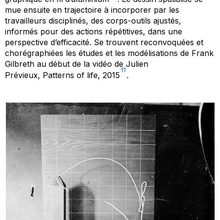
mue ensuite en trajectoire à incorporer par les
travailleurs disciplinés, des corps-outils ajustés,
informés pour des actions répétitives, dans une
perspective d’efficacité. Se trouvent reconvoquées et
chorégraphiées les études et les modélisations de Frank
Gilbreth au début de la vidéo de Julien
11
Prévieux,
Patterns of life
, 2015
.