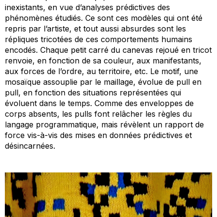
inexistants, en vue d’analyses prédictives des
phénomènes étudiés. Ce sont ces modèles qui ont été
repris par l’artiste, et tout aussi absurdes sont les
répliques tricotées de ces comportements humains
encodés. Chaque petit carré du canevas rejoué en tricot
renvoie, en fonction de sa couleur, aux manifestants,
aux forces de l’ordre, au territoire, etc. Le motif, une
mosaïque assouplie par le maillage, évolue de pull en
pull, en fonction des situations représentées qui
évoluent dans le temps. Comme des enveloppes de
corps absents, les pulls font relâcher les règles du
langage programmatique, mais révèlent un rapport de
force vis-à-vis des mises en données prédictives et
désincarnées.