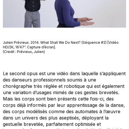
Julien Prévieux. 2014. What Shall We Do Next? (Séquence #2) [Vidéo
HD/2K, 16’47”. Capture d’écran].
(Credit : Prévieux, Julien)
Le second opus est une vidéo dans laquelle s’appliquent
des danseurs professionnels soumis à une
chorégraphie très réglée et robotique qui est également
une variation d’usages mimés de ces gestes brevetés.
Mais les corps sont bien présents cette fois-ci, des
corps déjà informés par leur apprentissage de la danse,
des corps modélisés comme des automates à l’œuvre
dans un univers des plus aseptisés, déployant la
gestuelle brevetée, parfaitement optimisée et