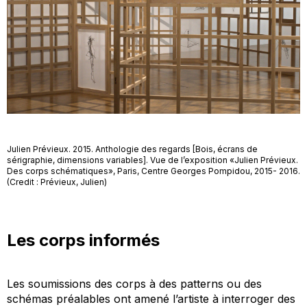
Julien Prévieux. 2015. Anthologie des regards [Bois, écrans de
sérigraphie, dimensions variables]. Vue de l’exposition «Julien Prévieux.
Des corps schématiques», Paris, Centre Georges Pompidou, 2015- 2016.
(Credit : Prévieux, Julien)
Les corps informés
Les soumissions des corps à des
patterns
ou des
schémas préalables ont amené l’artiste à interroger des