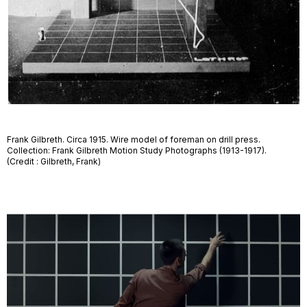
Frank Gilbreth. Circa 1915. Wire model of foreman on drill press.
Collection: Frank Gilbreth Motion Study Photographs (1913-1917).
(Credit : Gilbreth, Frank)