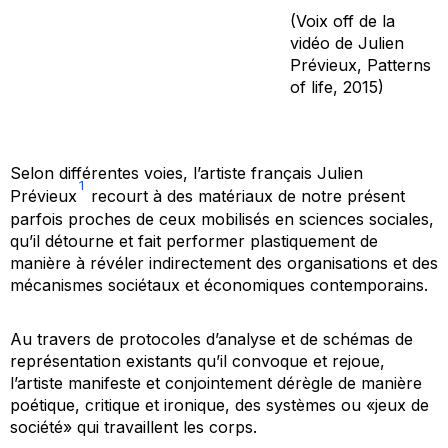
(Voix off de la
vidéo de Julien
Prévieux,
Patterns
of life,
2015)
Selon différentes voies, l’artiste français Julien
1
Prévieux
recourt à des matériaux de notre présent
parfois proches de ceux mobilisés en sciences sociales,
qu’il détourne et fait performer plastiquement de
manière à révéler indirectement des organisations et des
mécanismes sociétaux et économiques contemporains.
Au travers de protocoles d’analyse et de schémas de
représentation existants qu’il convoque et rejoue,
l’artiste manifeste et conjointement dérègle de manière
poétique, critique et ironique, des systèmes ou «jeux de
société» qui travaillent les corps.