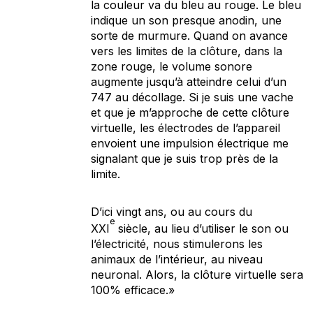
la couleur va du bleu au rouge. Le bleu
indique un son presque anodin, une
sorte de murmure. Quand on avance
vers les limites de la clôture, dans la
zone rouge, le volume sonore
augmente jusqu’à atteindre celui d’un
747 au décollage. Si je suis une vache
et que je m’approche de cette clôture
virtuelle, les électrodes de l’appareil
envoient une impulsion électrique me
signalant que je suis trop près de la
limite.
D’ici vingt ans, ou au cours du
e
XXI
siècle, au lieu d’utiliser le son ou
l’électricité, nous stimulerons les
animaux de l’intérieur, au niveau
neuronal. Alors, la clôture virtuelle sera
100% efficace.»