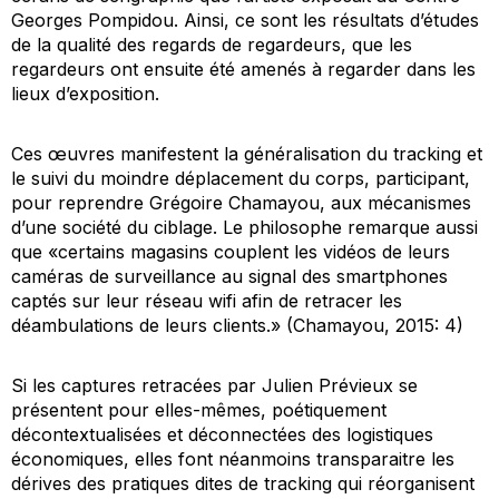
Georges Pompidou. Ainsi, ce sont les résultats d’études
de la qualité des regards de regardeurs, que les
regardeurs ont ensuite été amenés à regarder dans les
lieux d’exposition.
Ces œuvres manifestent la généralisation du
tracking
et
le suivi du moindre déplacement du corps, participant,
pour reprendre Grégoire Chamayou, aux mécanismes
d’une société du ciblage. Le philosophe remarque aussi
que «certains magasins couplent les vidéos de leurs
caméras de surveillance au signal des smartphones
captés sur leur réseau wifi afin de retracer les
déambulations de leurs clients.» (Chamayou, 2015: 4)
Si les captures retracées par Julien Prévieux se
présentent pour elles-mêmes, poétiquement
décontextualisées et déconnectées des logistiques
économiques, elles font néanmoins transparaitre les
dérives des pratiques dites de
tracking
qui réorganisent