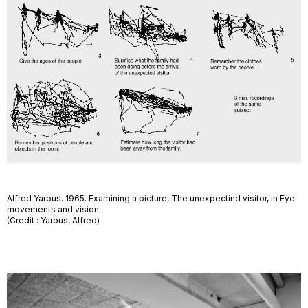
Alfred Yarbus. 1965. Examining a picture, The unexpectind visitor, in Eye
movements and vision.
(Credit : Yarbus, Alfred)