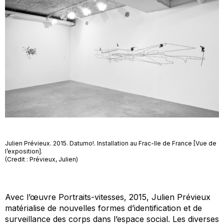
Julien Prévieux. 2015. Datumo!. Installation au Frac-Ile de France [Vue de
l’exposition].
(Credit : Prévieux, Julien)
Avec l’œuvre
Portraits-vitesses
, 2015, Julien Prévieux
matérialise de nouvelles formes d’identification et de
surveillance des corps dans l’espace social. Les diverses