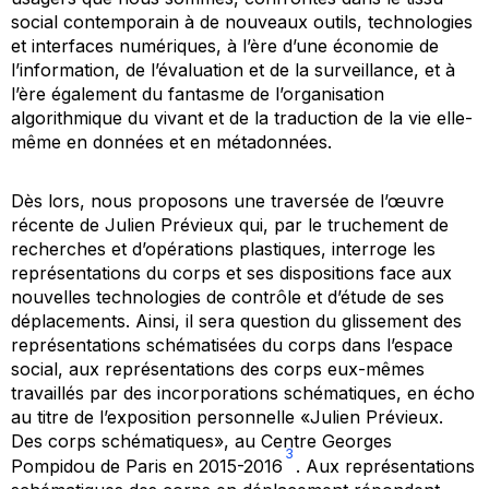
social contemporain à de nouveaux outils, technologies
et interfaces numériques, à l’ère d’une économie de
l’information, de l’évaluation et de la surveillance, et à
l’ère également du fantasme de l’organisation
algorithmique du vivant et de la traduction de la vie elle-
même en données et en métadonnées.
Dès lors, nous proposons une traversée de l’œuvre
récente de Julien Prévieux qui, par le truchement de
recherches et d’opérations plastiques, interroge les
représentations du corps et ses dispositions face aux
nouvelles technologies de contrôle et d’étude de ses
déplacements. Ainsi, il sera question du glissement des
représentations schématisées du corps dans l’espace
social, aux représentations des corps eux-mêmes
travaillés par des incorporations schématiques, en écho
au titre de l’exposition personnelle «Julien Prévieux.
Des corps schématiques», au Centre Georges
3
Pompidou de Paris en 2015-2016
. Aux représentations