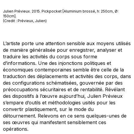
Julien Prévieux. 2015. Pickpocket [Aluminium brossé, h: 250cm, Ø:
150cm].
(Credit : Prévieux, Julien)
L’artiste porte une attention sensible aux moyens utilisés
de manière généralisée pour enregistrer, analyser et
traduire les activités du corps sous forme
d’informations. Une des injonctions politiques et
économiques contemporaines semble être celle de la
traduction des déplacements et activités des corps, dans
des configurations schématisées, gouvernée par des
préoccupations sécuritaires et de rentabilité. Révélant
des dispositifs à l’œuvre aujourd’hui, Julien Prévieux
s’empare d’outils et méthodologies usités pour les
convertir plastiquement, sur le mode du
détournement. Relevons en ce sens quelques-unes de
ses œuvres qui manifestent sensiblement ces
opérations.