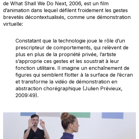
de
What Shall We Do Next
, 2006, est un film
d’animation dans lequel défilent froidement les gestes
brevetés décontextualisés, comme une démonstration
virtuelle:
Constatant que la technologie joue le rôle d’un
prescripteur de comportements, qui relèvent de
plus en plus de la propriété privée, l’artiste
s’approprie ces gestes et les soustrait à leur
fonction utilitaire. Il imagine un enchaînement de
figures qui semblent flotter à la surface de l’écran
et transforme la vidéo de démonstration en
abstraction chorégraphique (Julien Prévieux,
2009:49).