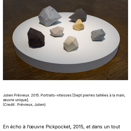
Julien Prévieux. 2015. Portraits-vitesses [Sept pierres taillées à la main,
œuvre unique].
(Credit : Prévieux, Julien)
En écho à l’œuvre
Pickpocket,
2015, et dans un tout