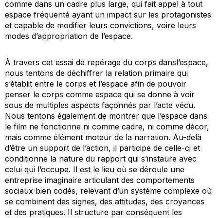
comme dans un cadre plus large, qui fait appel à tout
espace fréquenté ayant un impact sur les protagonistes
et capable de modifier leurs convictions, voire leurs
modes d’appropriation de l’espace.
À travers cet essai de repérage du corps
dans
l’espace,
nous tentons de déchiffrer la relation primaire qui
s’établit entre le corps et l’espace afin de pouvoir
penser le corps
comme
espace qui se donne à voir
sous de multiples aspects façonnés par l’acte vécu.
Nous tentons également de montrer que l’espace dans
le film ne fonctionne ni comme cadre, ni comme décor,
mais comme élément moteur de la narration. Au-delà
d’être un support de l’action, il participe de celle-ci et
conditionne la nature du rapport qui s’instaure avec
celui qui l’occupe. Il est le lieu où se déroule une
entreprise imaginaire articulant des comportements
sociaux bien codés, relevant d’un système complexe où
se combinent des signes, des attitudes, des croyances
et des pratiques. Il structure par conséquent les