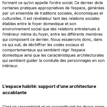
formant ce qu’on appelle l’ordre social. Ce dernier dicte
certaines pratiques appropriatives de l’espace, générées
par un ensemble de traditions sociales, économiques et
culturelles. Il est révélateur tant des relations sociales
établies entre le foyer domestique et son
environnement social que des relations entretenues à
l’intérieur même du foyer, entre les différents membres
qui composent ce dernier. Nous essaierons donc, dans
ce qui suit, de déchiffrer les codes sociaux et
comportementaux qui semblent régir l’espace
domestique ainsi que les caractéristiques architecturales
qui semblent guider la conduite des personnages en son
intérieur.
L’espace habité: support d’une architecture
accablante
C’est en rassemblant et en reconstituant les divers plans