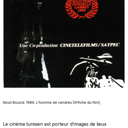
Nouri Bouzid. 1986. L’homme de cendres [Affiche du film].
Le cinéma tunisien est porteur d’images de lieux