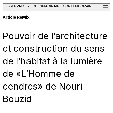
OBSERVATOIRE DE L'IMAGINAIRE CONTEMPORAIN
Article ReMix
Pouvoir de l’architecture
et construction du sens
de l’habitat à la lumière
de «L’Homme de
cendres» de Nouri
Bouzid