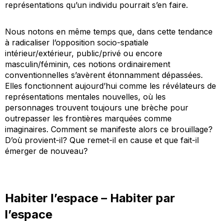
représentations qu’un individu pourrait s’en faire.
Nous notons en même temps que, dans cette tendance
à radicaliser l’opposition socio-spatiale
intérieur/extérieur, public/privé ou encore
masculin/féminin, ces notions ordinairement
conventionnelles s’avèrent étonnamment dépassées.
Elles fonctionnent aujourd’hui comme les révélateurs de
représentations mentales nouvelles, où les
personnages trouvent toujours une brèche pour
outrepasser les frontières marquées comme
imaginaires. Comment se manifeste alors ce brouillage?
D’où provient-il? Que remet-il en cause et que fait-il
émerger de nouveau?
Habiter l’espace – Habiter par
l’espace