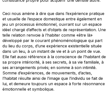
consistance propre pour acquérir une densité autre.
Ceci nous amène à dire que dans l’expérience pratique
et usuelle de l’espace domestique entre également en
jeu un processus émotionnel, ouvrant sur un espace
idéel chargé d’affects et d’objets de représentation. Une
telle relation renvoie à l’habiter comme «être là»
développé par le courant phénoménologique qui part
du lieu du corps, d’une expérience existentielle située
dans un lieu, à un instant de vie et à un point de vue.
Elle fait aussi référence à la conscience de l’habitant de
sa propre intériorité, à ses secrets, à sa vie familiale, à
ses arrangements privés; en somme à son intimité.
Somme d’expériences, de mouvements, d’actes,
l’habitat résulte ainsi de l’image que l’individu se fait de
lui, et demeure toujours un espace à forte résonnance
émotionnelle et symbolique.