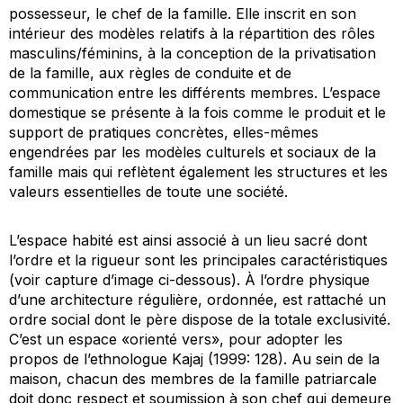
possesseur, le chef de la famille. Elle inscrit en son
intérieur des modèles relatifs à la répartition des rôles
masculins/féminins, à la conception de la privatisation
de la famille, aux règles de conduite et de
communication entre les différents membres. L’espace
domestique se présente à la fois comme le produit et le
support de pratiques concrètes, elles-mêmes
engendrées par les modèles culturels et sociaux de la
famille mais qui reflètent également les structures et les
valeurs essentielles de toute une société.
L’espace habité est ainsi associé à un lieu sacré dont
l’ordre et la rigueur sont les principales caractéristiques
(voir capture d’image ci-dessous). À l’ordre physique
d’une architecture régulière, ordonnée, est rattaché un
ordre social dont le père dispose de la totale exclusivité.
C’est un espace «orienté vers», pour adopter les
propos de l’ethnologue Kajaj (1999: 128). Au sein de la
maison, chacun des membres de la famille patriarcale
doit donc respect et soumission à son chef qui demeure