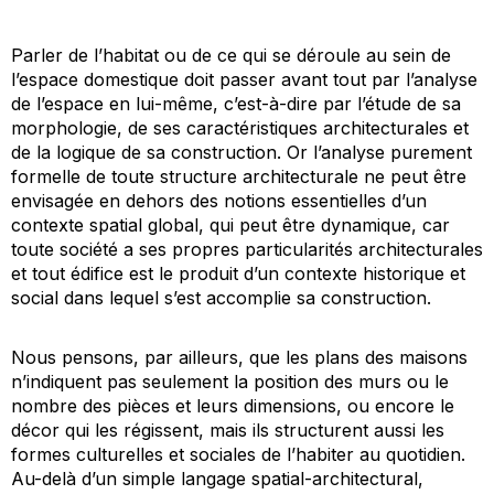
Parler de l’habitat ou de ce qui se déroule au sein de
l’espace domestique doit passer avant tout par l’analyse
de l’espace en lui-même, c’est-à-dire par l’étude de sa
morphologie, de ses caractéristiques architecturales et
de la logique de sa construction. Or l’analyse purement
formelle de toute structure architecturale ne peut être
envisagée en dehors des notions essentielles d’un
contexte spatial global, qui peut être dynamique, car
toute société a ses propres particularités architecturales
et tout édifice est le produit d’un contexte historique et
social dans lequel s’est accomplie sa construction.
Nous pensons, par ailleurs, que les plans des maisons
n’indiquent pas seulement la position des murs ou le
nombre des pièces et leurs dimensions, ou encore le
décor qui les régissent, mais ils structurent aussi les
formes culturelles et sociales de l’habiter au quotidien.
Au-delà d’un simple langage spatial-architectural,