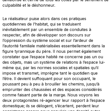
culpabilité et le déshonneur.
Le réalisateur puise alors dans ces pratiques
quotidiennes de l’habitat, qui se traduisent
inévitablement par un ensemble de conduites à
respecter, afin de développer son discours sur
l’oppression du système social et sur l’ardeur de
l’autorité familiale matérialisées essentiellement dans la
figure tyrannique du père. Il nous permet également
constater que l’espace habité ne concerne pas un ou
des objets, mais un système de relations à l’espace lui-
même qui, par les normes sociales et spatiales qu’il
impose et transmet, imprègne tant le quotidien que
l’être. Il devient suffoquant pour son occupant, le
poussant peu à peu à brouiller les chemins, jusqu’à
emprunter des chaussées et des espaces considérés
comme faisant partie de la marge. Nous voyons les
deux protagonistes ré-agencer leur rapport à l’espace
domestique; ils se délogent, s’écartent, perdent leur