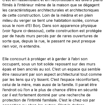
filmés à l’intérieur même de la maison que se dégagent
les caractéristiques architecturales et architectoniques
de cette construction. Loin de la médina et en plein
milieu du verger se tient une habitation isolée, connue
sous le nom d’
El Borj
. Dans son apparence physique
(voir figure ci-dessous), cette construction est protégée
par de hauts murs percés par de rares ouvertures de
sorte que, depuis la rue, le passant ne peut presque
rien voir, ni entendre.
Elle concourt à protéger et à garder à l’abri son
occupant, sous un toit solide reposant sur des murs
épais et bien ancrés au sol. C’est un espace qui semble
être rassurant par son aspect architectural tout comme
par les liens qui s’y tissent. C’est l’espace réconfortant,
celui de la mère, mais aussi de la famille. Il parait être
l’endroit où l’on a le plus de chance d’être en sécurité
car il est fortement dominé par une recherche de
protection de l’intimité familiale. C’est le chez-soi par