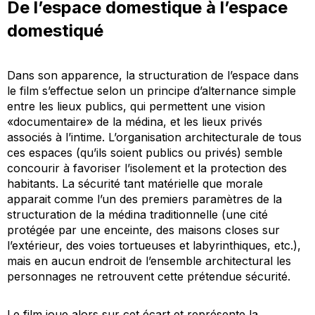
De l’espace domestique à l’espace
domestiqué
Dans son apparence, la structuration de l’espace dans
le film s’effectue selon un principe d’alternance simple
entre les lieux publics, qui permettent une vision
«documentaire» de la médina, et les lieux privés
associés à l’intime. L’organisation architecturale de tous
ces espaces (qu’ils soient publics ou privés) semble
concourir à favoriser l’isolement et la protection des
habitants. La sécurité tant matérielle que morale
apparait comme l’un des premiers paramètres de la
structuration de la médina traditionnelle (une cité
protégée par une enceinte, des maisons closes sur
l’extérieur, des voies tortueuses et labyrinthiques, etc.),
mais en aucun endroit de l’ensemble architectural les
personnages ne retrouvent cette prétendue sécurité.
Le film joue alors sur cet écart et représente la