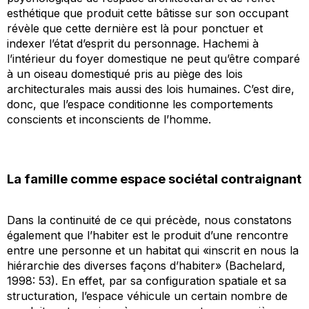
esthétique que produit cette bâtisse sur son occupant
révèle que cette dernière est là pour ponctuer et
indexer l’état d’esprit du personnage. Hachemi à
l’intérieur du foyer domestique ne peut qu’être comparé
à un oiseau domestiqué pris au piège des lois
architecturales mais aussi des lois humaines. C’est dire,
donc, que l’espace conditionne les comportements
conscients et inconscients de l’homme.
La famille comme espace sociétal contraignant
Dans la continuité de ce qui précède, nous constatons
également que l’habiter est le produit d’une rencontre
entre une personne et un habitat qui «inscrit en nous la
hiérarchie des diverses façons d’habiter» (Bachelard,
1998: 53). En effet, par sa configuration spatiale et sa
structuration, l’espace véhicule un certain nombre de