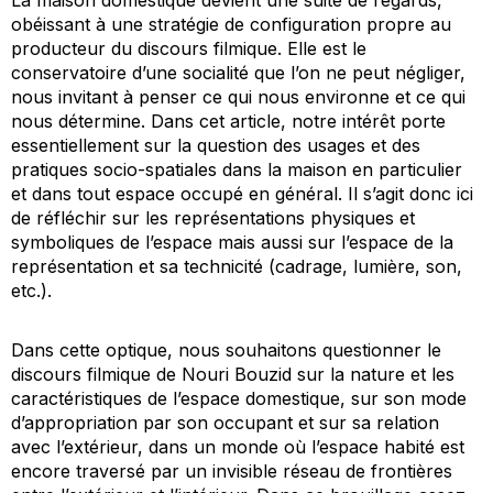
obéissant à une stratégie de configuration propre au
producteur du discours filmique. Elle est le
conservatoire d’une socialité que l’on ne peut négliger,
nous invitant à penser ce qui nous environne et ce qui
nous détermine. Dans cet article, notre intérêt porte
essentiellement sur la question des usages et des
pratiques socio-spatiales dans la maison en particulier
et dans tout espace occupé en général. Il s’agit donc ici
de réfléchir sur les représentations physiques et
symboliques de l’espace mais aussi sur l’espace de la
représentation et sa technicité (cadrage, lumière, son,
etc.).
Dans cette optique, nous souhaitons questionner le
discours filmique de Nouri Bouzid sur la nature et les
caractéristiques de l’espace domestique, sur son mode
d’appropriation par son occupant et sur sa relation
avec l’extérieur, dans un monde où l’espace habité est
encore traversé par un invisible réseau de frontières