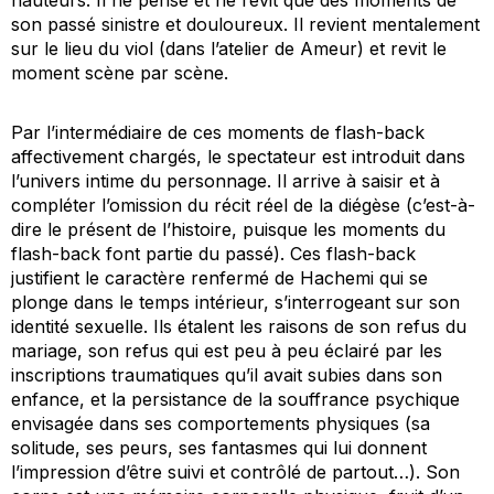
son passé sinistre et douloureux. Il revient mentalement
sur le lieu du viol (dans l’atelier de Ameur) et revit le
moment scène par scène.
Par l’intermédiaire de ces moments de flash-back
affectivement chargés, le spectateur est introduit dans
l’univers intime du personnage. Il arrive à saisir et à
compléter l’omission du récit réel de la diégèse (c’est-à-
dire le présent de l’histoire, puisque les moments du
flash-back font partie du passé). Ces flash-back
justifient le caractère renfermé de Hachemi qui se
plonge dans le temps intérieur, s’interrogeant sur son
identité sexuelle. Ils étalent les raisons de son refus du
mariage, son refus qui est peu à peu éclairé par les
inscriptions traumatiques qu’il avait subies dans son
enfance, et la persistance de la souffrance psychique
envisagée dans ses comportements physiques (sa
solitude, ses peurs, ses fantasmes qui lui donnent
l’impression d’être suivi et contrôlé de partout…). Son