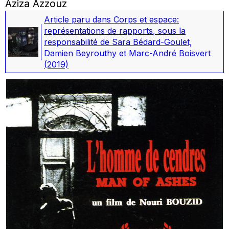
Aziza Azzouz
Article paru dans
Corps et espace:
représentations de rapports
, sous la
responsabilité de Sara Bédard-Goulet,
Damien Beyrouthy et Marc-André Boisvert
(2019)