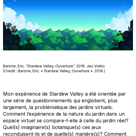
Barone, Eric. “Stardew Valley, Ouverture”. 2016. Jeu Vidéo.
(Credit : Barone, Eric. « Stardew Valley, Ouverture ». 2016.)
Mon expérience de
Stardew Valley
a été orientée par
une série de questionnements qui englobent, plus
largement, la problématique des jardins virtuels.
Comment l’expérience de la nature du jardin dans un
espace virtuel se compare-t-elle à celle du jardin réel?
Quel(s) imaginaire(s) botanique(s) ces jeux
reconduisent-ils et de quelle(s) manière(s)? Comment