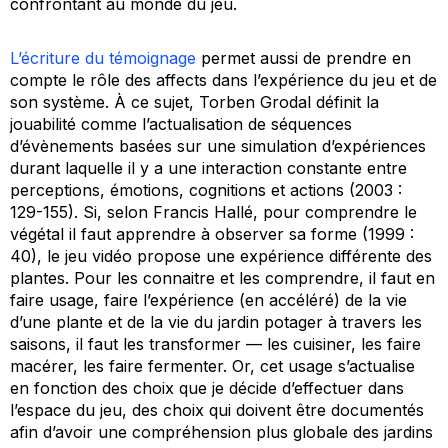
confrontant au monde du jeu.
L’écriture du témoignage
permet aussi de prendre en
compte le rôle des affects dans l’expérience du jeu et de
son système. À ce sujet, Torben Grodal définit la
jouabilité comme l’actualisation de séquences
d’évènements basées sur une simulation d’expériences
durant laquelle il y a une interaction constante entre
perceptions, émotions, cognitions et actions (2003 :
129-155). Si, selon Francis Hallé, pour comprendre le
végétal il faut apprendre à observer sa forme (1999 :
40), le jeu vidéo propose une expérience différente des
plantes. Pour les connaitre et les comprendre, il faut en
faire usage, faire l’expérience (en accéléré) de la vie
d’une plante et de la vie du jardin potager à travers les
saisons, il faut les transformer — les cuisiner, les faire
macérer, les faire fermenter. Or, cet usage s’actualise
en fonction des choix que je décide d’effectuer dans
l’espace du jeu, des choix qui doivent être documentés
afin d’avoir une compréhension plus globale des jardins