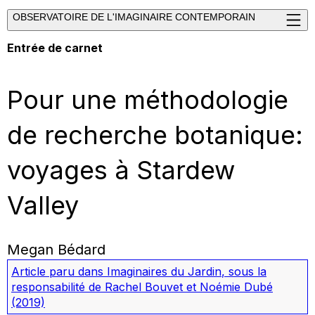
OBSERVATOIRE DE L'IMAGINAIRE CONTEMPORAIN
Entrée de carnet
Pour une méthodologie
de recherche botanique:
voyages à Stardew
Valley
Megan Bédard
Article paru dans
Imaginaires du Jardin
, sous la
responsabilité de Rachel Bouvet et Noémie Dubé
(2019)