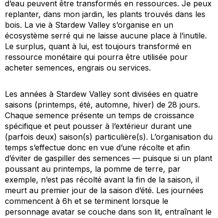
d’eau peuvent être transformés en ressources. Je peux
replanter, dans mon jardin, les plants trouvés dans les
bois. La vie à Stardew Valley s’organise en un
écosystème serré qui ne laisse aucune place à l’inutile.
Le surplus, quant à lui, est toujours transformé en
ressource monétaire qui pourra être utilisée pour
acheter semences, engrais ou services.
Les années à Stardew Valley sont divisées en quatre
saisons (printemps, été, automne, hiver) de 28 jours.
Chaque semence présente un temps de croissance
spécifique et peut pousser à l’extérieur durant une
(parfois deux) saison(s) particulière(s). L’organisation du
temps s’effectue donc en vue d’une récolte et afin
d’éviter de gaspiller des semences — puisque si un plant
poussant au printemps, la pomme de terre, par
exemple, n’est pas récolté avant la fin de la saison, il
meurt au premier jour de la saison d’été. Les journées
commencent à 6h et se terminent lorsque le
personnage avatar se couche dans son lit, entraînant le