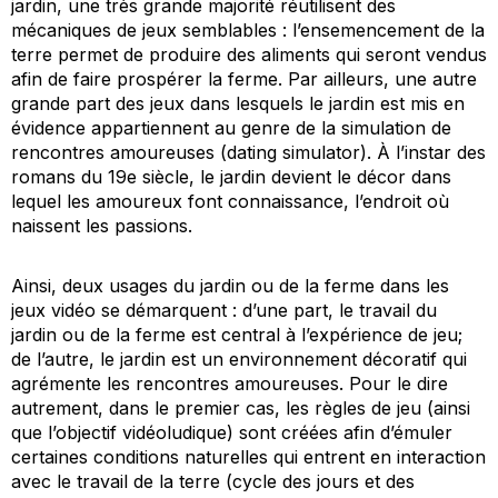
jardin, une très grande majorité réutilisent des
mécaniques de jeux semblables : l’ensemencement de la
terre permet de produire des aliments qui seront vendus
afin de faire prospérer la ferme. Par ailleurs, une autre
grande part des jeux dans lesquels le jardin est mis en
évidence appartiennent au genre de la simulation de
rencontres amoureuses (
dating simulator
). À l’instar des
romans du 19e siècle, le jardin devient le décor dans
lequel les amoureux font connaissance, l’endroit où
naissent les passions.
Ainsi, deux usages du jardin ou de la ferme dans les
jeux vidéo se démarquent : d’une part, le
travail
du
jardin ou de la ferme est central à l’expérience de jeu;
de l’autre, le jardin est un environnement décoratif qui
agrémente les rencontres amoureuses. Pour le dire
autrement, dans le premier cas, les règles de jeu (ainsi
que l’objectif vidéoludique) sont créées afin d’émuler
certaines conditions naturelles qui entrent en interaction
avec le travail de la terre (cycle des jours et des