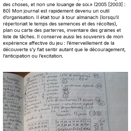
des choses, et non une louange de soi.» (2005 [2003] :
80) Mon journal est rapidement devenu un outil
d’organisation. Il était tour à tour almanach (lorsqu’il
répertoriait le temps des semences et des récoltes),
plan ou carte des parterres, inventaire des graines et
liste de tâches. Il conserve aussi les souvenirs de mon
expérience affective du jeu : l’émerveillement de la
découverte s’y fait sentir autant que le découragement,
l’anticipation ou l’excitation.