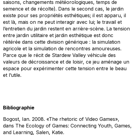
saisons, changements météorologiques, temps de
semence et de récolte). Dans le second cas, le jardin
existe pour ses propriétés esthétiques; il est apparu, il
est là, mais on ne peut interagir avec lui; le travail et
l’entretien du jardin restent en arrière-scène. La tension
entre jardin utilitaire et jardin esthétique est donc
réitérée dans cette division générique : la simulation
agricole et la simulation de rencontres amoureuses.
Parce que le récit de
Stardew Valley
véhicule des
valeurs de décroissance et de loisir, ce jeu aménage un
espace pour expérimenter cette tension entre le beau
et l’utile.
Bibliographie
Bogost, Ian. 2008. «The rhetoric of Video Games»,
dans
The Ecology of Games: Connecting Youth, Games,
and Learning,
Salen, Katie.