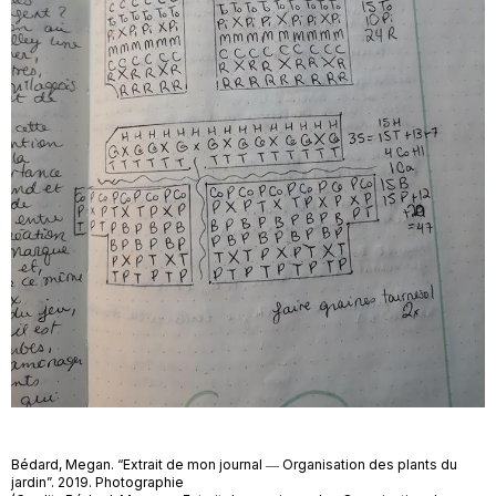
Bédard, Megan. “Extrait de mon journal ― Organisation des plants du
jardin”. 2019. Photographie