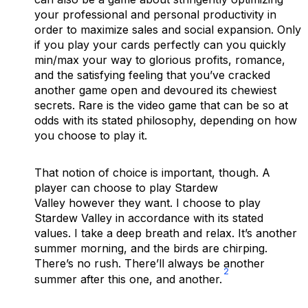
your professional and personal productivity in
order to maximize sales and social expansion. Only
if you play your cards perfectly can you quickly
min/max your way to glorious profits, romance,
and the satisfying feeling that you’ve cracked
another game open and devoured its chewiest
secrets. Rare is the video game that can be so at
odds with its stated philosophy, depending on how
you choose to play it.
That notion of choice is important, though. A
player can choose to play
Stardew
Valley
however they want. I choose to play
Stardew Valley
in accordance with its stated
values. I take a deep breath and relax. It’s another
summer morning, and the birds are chirping.
There’s no rush. There’ll always be another
2
summer after this one, and another.