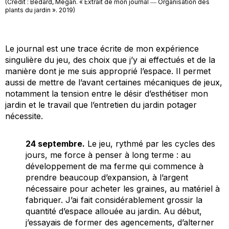
(Credit : Bédard, Megan. « Extrait de mon journal ― Organisation des
plants du jardin ». 2019)
Le journal est une trace écrite de mon expérience
singulière du jeu, des choix que j’y ai effectués et de la
manière dont je me suis approprié l’espace. Il permet
aussi de mettre de l’avant certaines mécaniques de jeux,
notamment la tension entre le désir d’esthétiser mon
jardin et le travail que l’entretien du jardin potager
nécessite.
24 septembre.
Le jeu, rythmé par les cycles des
jours, me force à penser à long terme : au
développement de ma ferme qui commence à
prendre beaucoup d’expansion, à l’argent
nécessaire pour acheter les graines, au matériel à
fabriquer. J’ai fait considérablement grossir la
quantité d’espace allouée au jardin. Au début,
j’essayais de former des agencements, d’alterner