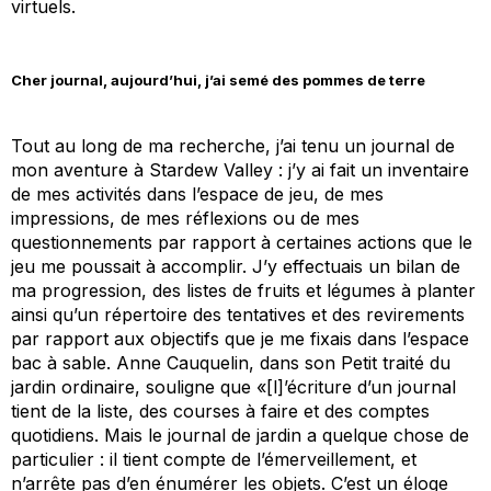
virtuels.
Cher journal, aujourd’hui, j’ai semé des pommes de terre
Tout au long de ma recherche, j’ai tenu un journal de
mon aventure à Stardew Valley : j’y ai fait un inventaire
de mes activités dans l’espace de jeu, de mes
impressions, de mes réflexions ou de mes
questionnements par rapport à certaines actions que le
jeu me poussait à accomplir. J’y effectuais un bilan de
ma progression, des listes de fruits et légumes à planter
ainsi qu’un répertoire des tentatives et des revirements
par rapport aux objectifs que je me fixais dans l’espace
bac à sable. Anne Cauquelin, dans son
Petit traité du
jardin ordinaire
, souligne que «[l]’écriture d’un journal
tient de la liste, des courses à faire et des comptes
quotidiens. Mais le journal de jardin a quelque chose de
particulier : il tient compte de l’émerveillement, et
n’arrête pas d’en énumérer les objets. C’est un éloge