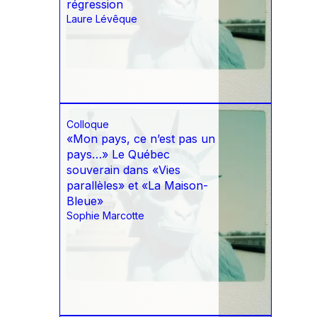
régression
Laure Lévêque
Colloque
«Mon pays, ce n’est pas un
pays…» Le Québec
souverain dans «Vies
parallèles» et «La Maison-
Bleue»
Sophie Marcotte