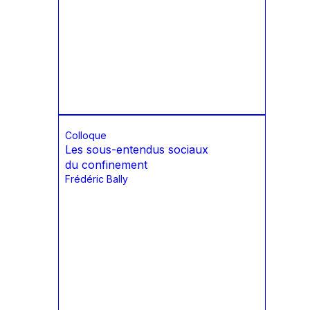
Colloque
Les sous-entendus sociaux
du confinement
Frédéric Bally