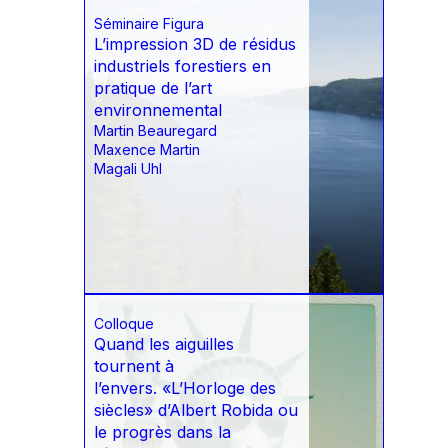
Séminaire Figura
L’impression 3D de résidus
industriels forestiers en
pratique de l’art
environnemental
Martin Beauregard
Maxence Martin
Magali Uhl
Colloque
Quand les aiguilles
tournent à
l’envers. «L’Horloge des
siècles» d’Albert Robida ou
le progrès dans la