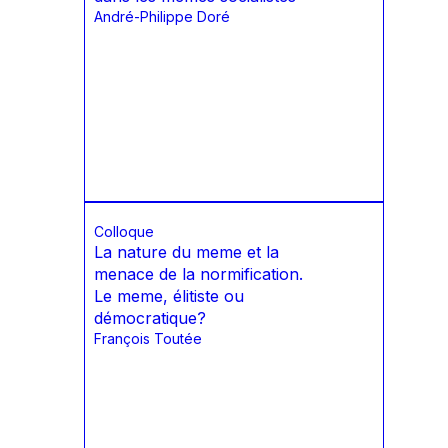
André-Philippe Doré
Colloque
La nature du meme et la
menace de la normification.
Le meme, élitiste ou
démocratique?
François Toutée