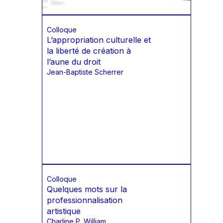
Colloque
L’appropriation culturelle et
la liberté de création à
l’aune du droit
Jean-Baptiste Scherrer
Colloque
Quelques mots sur la
professionnalisation
artistique
Charline P. William