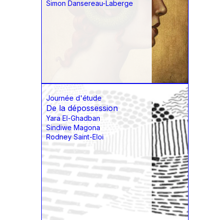
Simon Dansereau-Laberge
Journée d'étude
De la dépossession
Yara El-Ghadban
Sindiwe Magona
Rodney Saint-Eloi