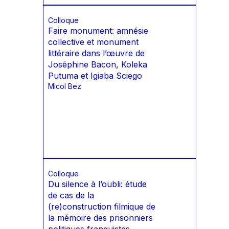
Colloque
Faire monument: amnésie
collective et monument
littéraire dans l’œuvre de
Joséphine Bacon, Koleka
Putuma et Igiaba Sciego
Micol Bez
Colloque
Du silence à l’oubli: étude
de cas de la
(re)construction filmique de
la mémoire des prisonniers