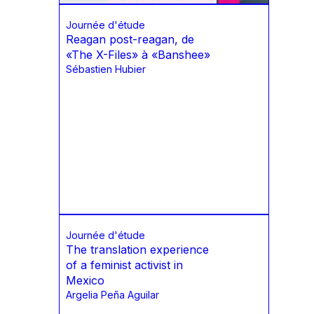
Journée d'étude
Reagan post-reagan, de
«The X-Files» à «Banshee»
Sébastien Hubier
Journée d'étude
The translation experience
of a feminist activist in
Mexico
Argelia Peña Aguilar