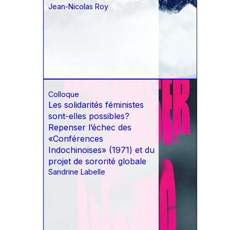
Jean-Nicolas Roy
Colloque
Les solidarités féministes
sont-elles possibles?
Repenser l’échec des
«Conférences
Indochinoises» (1971) et du
projet de sororité globale
Sandrine Labelle