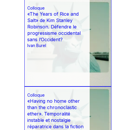
Colloque
«The Years of Rice and
Salt» de Kim Stanley
Robinson. Défendre le
progressisme occidental
sans l’Occident?
Ivan Burel
Colloque
«Having no home other
than the chronoclastic
ether». Temporalité
instable et nostalgie
réparatrice dans la fiction