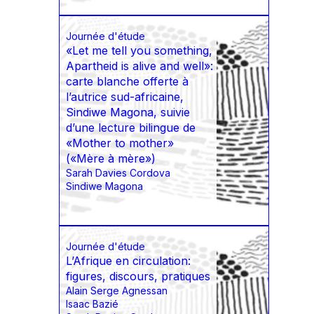
Journée d'étude
«Let me tell you something,
Apartheid is alive and well»:
carte blanche offerte à
l’autrice sud-africaine,
Sindiwe Magona, suivie
d’une lecture bilingue de
«Mother to mother»
(«Mère à mère»)
Sarah Davies Cordova
Sindiwe Magona
Journée d'étude
L’Afrique en circulation:
figures, discours, pratiques
Alain Serge Agnessan
Isaac Bazié