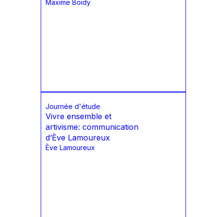
Maxime Boidy
Journée d'étude
Vivre ensemble et
artivisme: communication
d’Ève Lamoureux
Ève Lamoureux