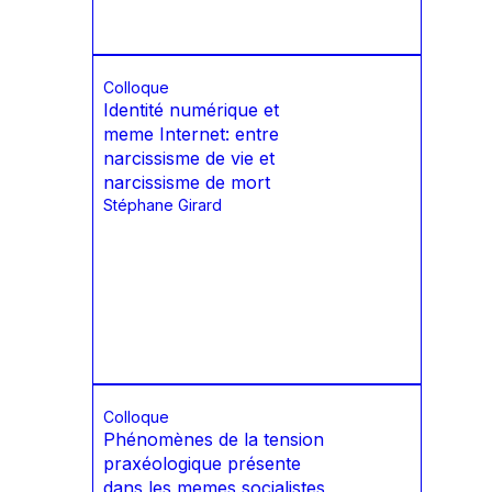
Colloque
Identité numérique et
meme Internet: entre
narcissisme de vie et
narcissisme de mort
Stéphane Girard
Colloque
Phénomènes de la tension
praxéologique présente
dans les memes socialistes