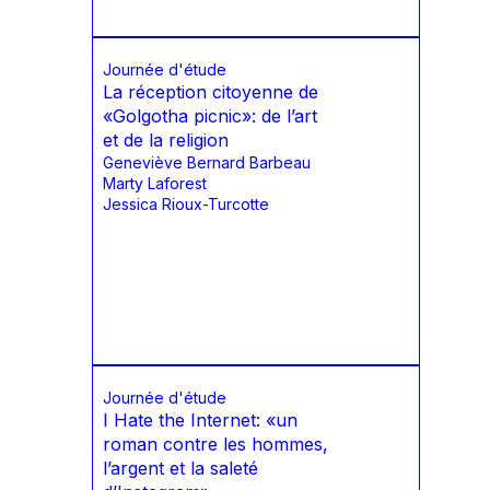
Journée d'étude
La réception citoyenne de
«Golgotha picnic»: de l’art
et de la religion
Geneviève Bernard Barbeau
Marty Laforest
Jessica Rioux-Turcotte
Journée d'étude
I Hate the Internet: «un
roman contre les hommes,
l’argent et la saleté