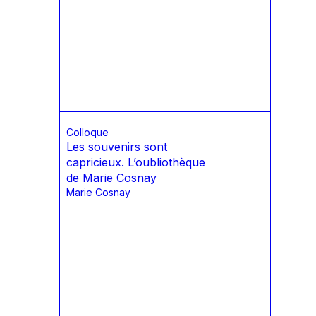
Colloque
Les souvenirs sont
capricieux. L’oubliothèque
de Marie Cosnay
Marie Cosnay