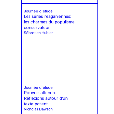
Journée d'étude
Les séries reaganiennes:
les charmes du populisme
conservateur
Sébastien Hubier
Journée d'étude
Pouvoir attendre.
Réflexions autour d’un
texte patient
Nicholas Dawson