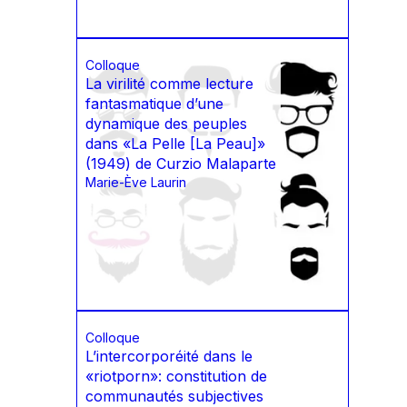
Colloque
La virilité comme lecture
fantasmatique d’une
dynamique des peuples
dans «La Pelle [La Peau]»
(1949) de Curzio Malaparte
Marie-Ève Laurin
Colloque
L’intercorporéité dans le
«riotporn»: constitution de
communautés subjectives