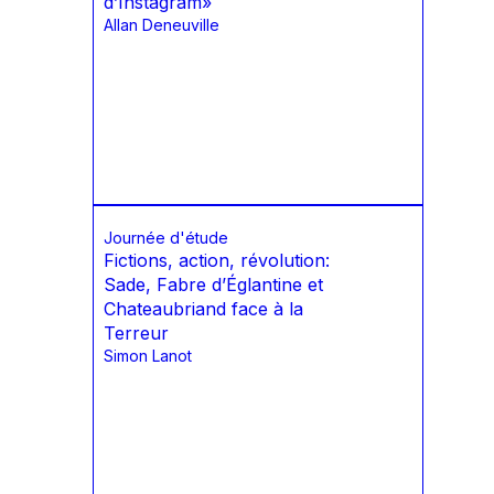
d’Instagram»
Allan Deneuville
Journée d'étude
Fictions, action, révolution:
Sade, Fabre d’Églantine et
Chateaubriand face à la
Terreur
Simon Lanot