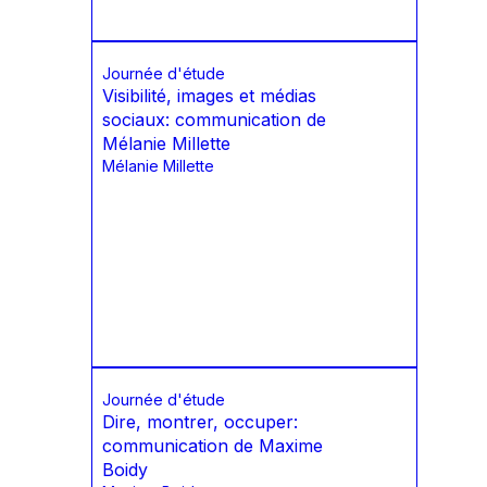
Journée d'étude
Visibilité, images et médias
sociaux: communication de
Mélanie Millette
Mélanie Millette
Journée d'étude
Dire, montrer, occuper:
communication de Maxime
Boidy