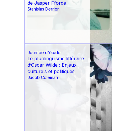
de Jasper Fforde
Stanislas Derrien
Journée d'étude
Le plurilinguisme littéraire
d’Oscar Wilde : Enjeux
culturels et politiques
Jacob Coleman