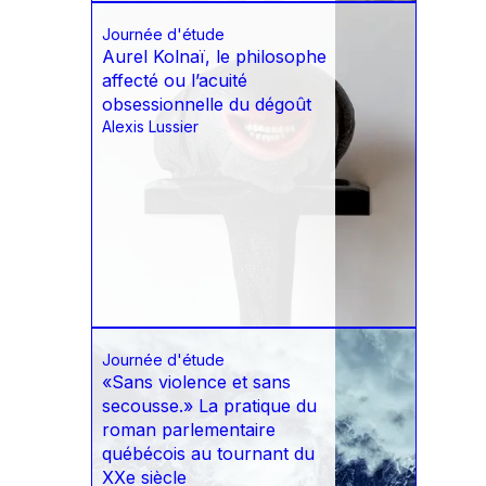
Journée d'étude
Aurel Kolnaï, le philosophe
affecté ou l’acuité
obsessionnelle du dégoût
Alexis Lussier
Journée d'étude
«Sans violence et sans
secousse.» La pratique du
roman parlementaire
québécois au tournant du
XXe siècle