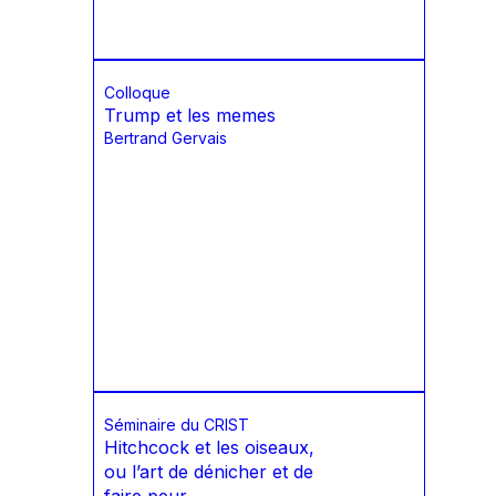
Colloque
Trump et les memes
Bertrand Gervais
Séminaire du CRIST
Hitchcock et les oiseaux,
ou l’art de dénicher et de