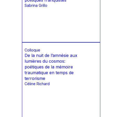
politiques franquistes
Sabrina Grillo
Colloque
De la nuit de l’amnésie aux
lumières du cosmos:
poétiques de la mémoire
traumatique en temps de
terrorisme
Céline Richard