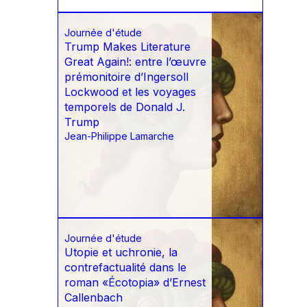
Journée d'étude
Trump Makes Literature
Great Again!: entre l’œuvre
prémonitoire d’Ingersoll
Lockwood et les voyages
temporels de Donald J.
Trump
Jean-Philippe Lamarche
Journée d'étude
Utopie et uchronie, la
contrefactualité dans le
roman «Écotopia» d’Ernest
Callenbach