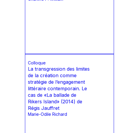
Colloque
La transgression des limites
de la création comme
stratégie de l’engagement
littéraire contemporain. Le
cas de «La ballade de
Rikers Island» (2014) de
Régis Jauffret
Marie-Odile Richard