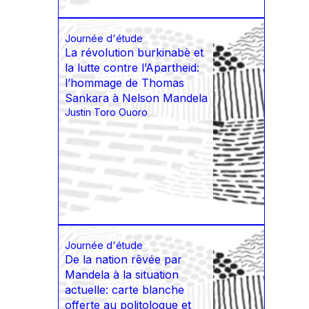
Journée d'étude
La révolution burkinabè et
la lutte contre l’Apartheid:
l’hommage de Thomas
Sankara à Nelson Mandela
Justin Toro Ouoro
Journée d'étude
De la nation rêvée par
Mandela à la situation
actuelle: carte blanche
offerte au politologue et