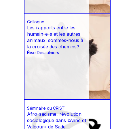
Colloque
Les rapports entre les
humain-e-s et les autres
animaux: sommes-nous à
la croisée des chemins?
Élise Desaulniers
Séminaire du CRIST
Afro-sadisme, révolution
sociologique dans «Aline et
Valcour» de Sade