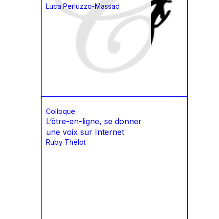
Luca Perluzzo-Massad
Colloque
L’être-en-ligne, se donner
une voix sur Internet
Ruby Thélot