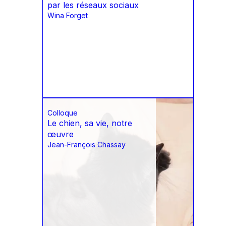
par les réseaux sociaux
Wina Forget
Colloque
Le chien, sa vie, notre
œuvre
Jean-François Chassay