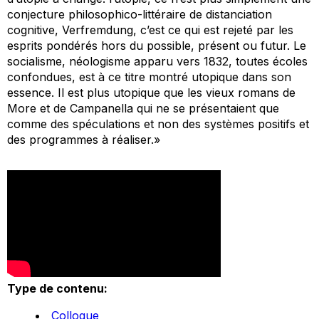
conjecture philosophico-littéraire de distanciation
cognitive, Verfremdung, c’est ce qui est rejeté par les
esprits pondérés hors du possible, présent ou futur. Le
socialisme, néologisme apparu vers 1832, toutes écoles
confondues, est à ce titre montré utopique dans son
essence. Il est plus utopique que les vieux romans de
More et de Campanella qui ne se présentaient que
comme des spéculations et non des systèmes positifs et
des programmes à réaliser.»
Type de contenu:
Colloque