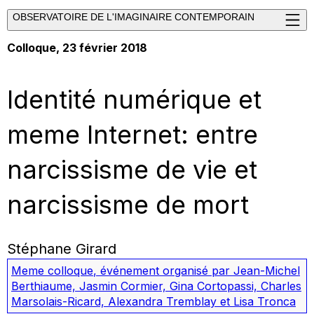
OBSERVATOIRE DE L'IMAGINAIRE CONTEMPORAIN
Colloque, 23 février 2018
Identité numérique et
meme Internet: entre
narcissisme de vie et
narcissisme de mort
Stéphane Girard
Meme colloque
,
événement organisé par Jean-Michel
Berthiaume, Jasmin Cormier, Gina Cortopassi, Charles
Marsolais-Ricard, Alexandra Tremblay et Lisa Tronca