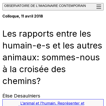
OBSERVATOIRE DE L'IMAGINAIRE CONTEMPORAIN
Colloque, 11 avril 2018
Les rapports entre les
humain-e-s et les autres
animaux: sommes-nous
à la croisée des
chemins?
Élise Desaulniers
L’animal et l’humain. Représenter et