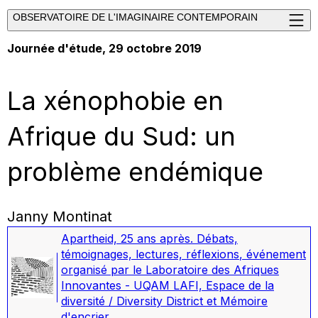
OBSERVATOIRE DE L'IMAGINAIRE CONTEMPORAIN
Journée d'étude, 29 octobre 2019
La xénophobie en
Afrique du Sud: un
problème endémique
Janny Montinat
Apartheid, 25 ans après. Débats,
témoignages, lectures, réflexions
,
événement
organisé par le Laboratoire des Afriques
Innovantes - UQAM LAFI, Espace de la
diversité / Diversity District et Mémoire
d'encrier