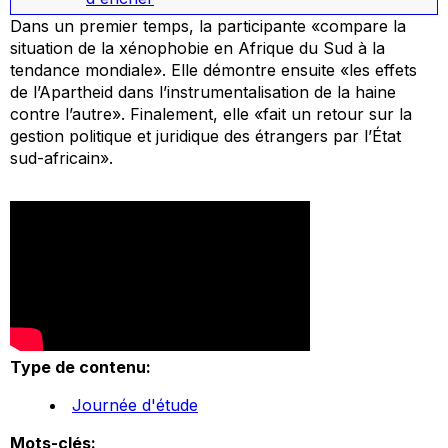
Dans un premier temps, la participante «compare la
situation de la xénophobie en Afrique du Sud à la
tendance mondiale». Elle démontre ensuite «les effets
de l’Apartheid dans l’instrumentalisation de la haine
contre l’autre». Finalement, elle «fait un retour sur la
gestion politique et juridique des étrangers par l’État
sud-africain».
Type de contenu:
Journée d'étude
Mots-clés: