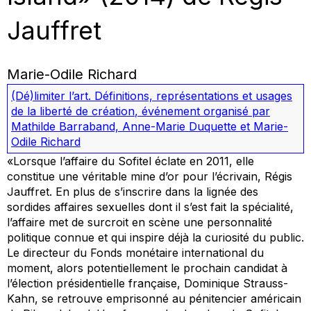
Jauffret
Marie-Odile Richard
(Dé)limiter l’art. Définitions, représentations et usages
de la liberté de création
,
événement organisé par
Mathilde Barraband, Anne-Marie Duquette et Marie-
Odile Richard
«Lorsque l’affaire du Sofitel éclate en 2011, elle
constitue une véritable mine d’or pour l’écrivain, Régis
Jauffret. En plus de s’inscrire dans la lignée des
sordides affaires sexuelles dont il s’est fait la spécialité,
l’affaire met de surcroit en scène une personnalité
politique connue et qui inspire déjà la curiosité du public.
Le directeur du Fonds monétaire international du
moment, alors potentiellement le prochain candidat à
l’élection présidentielle française, Dominique Strauss-
Kahn, se retrouve emprisonné au pénitencier américain