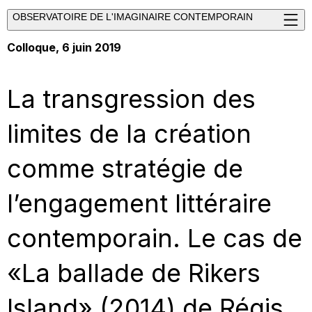
OBSERVATOIRE DE L'IMAGINAIRE CONTEMPORAIN
Colloque, 6 juin 2019
La transgression des
limites de la création
comme stratégie de
l’engagement littéraire
contemporain. Le cas de
«La ballade de Rikers
Island» (2014) de Régis