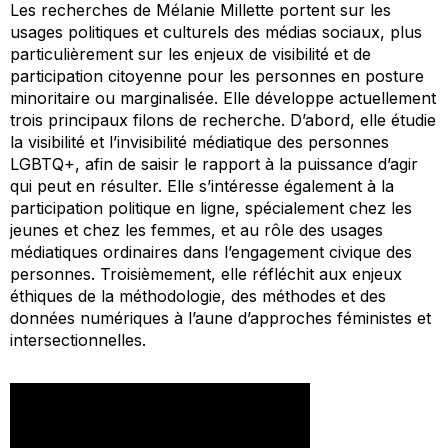
Les recherches de Mélanie Millette portent sur les
usages politiques et culturels des médias sociaux, plus
particulièrement sur les enjeux de visibilité et de
participation citoyenne pour les personnes en posture
minoritaire ou marginalisée. Elle développe actuellement
trois principaux filons de recherche. D’abord, elle étudie
la visibilité et l’invisibilité médiatique des personnes
LGBTQ+, afin de saisir le rapport à la puissance d’agir
qui peut en résulter. Elle s’intéresse également à la
participation politique en ligne, spécialement chez les
jeunes et chez les femmes, et au rôle des usages
médiatiques ordinaires dans l’engagement civique des
personnes. Troisièmement, elle réfléchit aux enjeux
éthiques de la méthodologie, des méthodes et des
données numériques à l’aune d’approches féministes et
intersectionnelles.