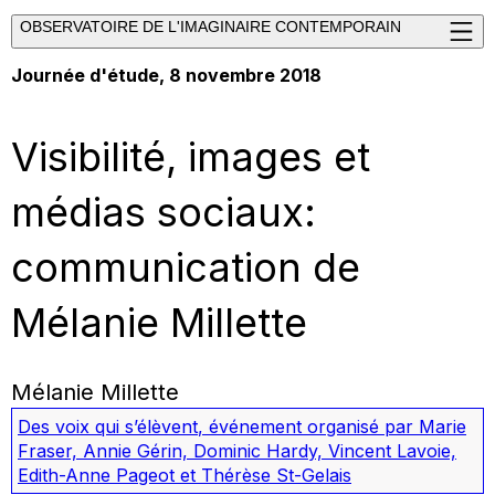
OBSERVATOIRE DE L'IMAGINAIRE CONTEMPORAIN
Journée d'étude, 8 novembre 2018
Visibilité, images et
médias sociaux:
communication de
Mélanie Millette
Mélanie Millette
Des voix qui s’élèvent
,
événement organisé par Marie
Fraser, Annie Gérin, Dominic Hardy, Vincent Lavoie,
Edith-Anne Pageot et Thérèse St-Gelais