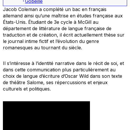
Gobeille
Jacob Coleman a complété un bac en français
allemand ainsi qu’une maîtrise en études française aux
États-Unis. Étudiant de 3e cycle à McGill au
département de littérature de langue française de
traduction et de création, il écrit actuellement thèse sur
le journal intime fictif et l’évolution du genre
romanesques au tournant du siècle.
Il s’intéresse à l’identité narrative dans le récit de soi, et
dans cette communication plus particulièrement au
choix de langue d’écriture d’Oscar Wild dans son texte
de théâtre
Salome
, ses répercussions et enjeux
culturels et politiques.