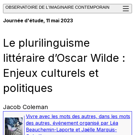
OBSERVATOIRE DE L'IMAGINAIRE CONTEMPORAIN
Journée d'étude, 11 mai 2023
Le plurilinguisme
littéraire d’Oscar Wilde :
Enjeux culturels et
politiques
Jacob Coleman
Vivre avec les mots des autres, dans les mots
des autres
,
événement organisé par Léa
Beauchemin-Laporte et Jaëlle Marquis-