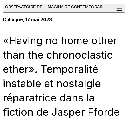
OBSERVATOIRE DE L'IMAGINAIRE CONTEMPORAIN
Colloque, 17 mai 2023
«Having no home other
than the chronoclastic
ether». Temporalité
instable et nostalgie
réparatrice dans la
fiction de Jasper Fforde