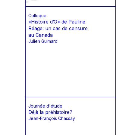
Colloque
«Histoire d’O» de Pauline
Réage: un cas de censure
au Canada
Julien Guimard
Journée d'étude
Déjà la préhistoire?
Jean-François Chassay