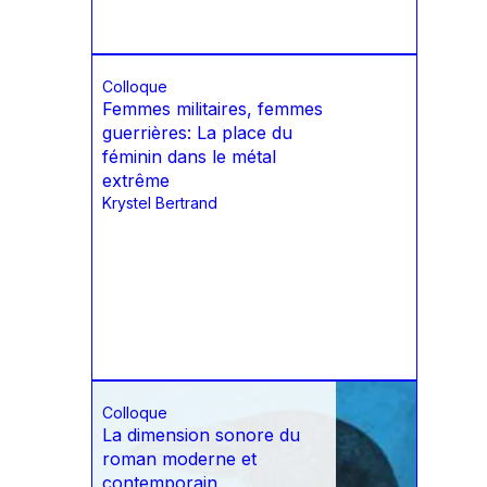
Colloque
Femmes militaires, femmes
guerrières: La place du
féminin dans le métal
extrême
Krystel Bertrand
Colloque
La dimension sonore du
roman moderne et
contemporain