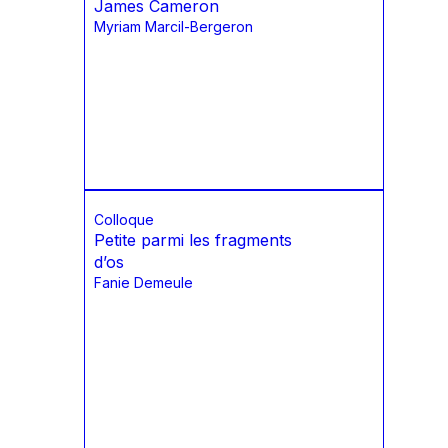
James Cameron
Myriam Marcil-Bergeron
Colloque
Petite parmi les fragments
d’os
Fanie Demeule