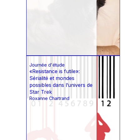
Journée d'étude
«Resistance is futile»:
Sérialité et mondes
possibles dans l’univers de
Star Trek
Roxanne Chartrand