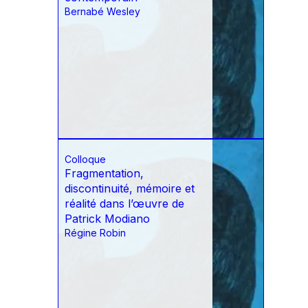
Bernabé Wesley
Colloque
Fragmentation,
discontinuité, mémoire et
réalité dans l’œuvre de
Patrick Modiano
Régine Robin