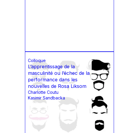
Colloque
L’apprentissage de la
masculinité ou l’échec de la
performance dans les
nouvelles de Rosa Liksom
Charlotte Coutu
Kasimir Sandbacka