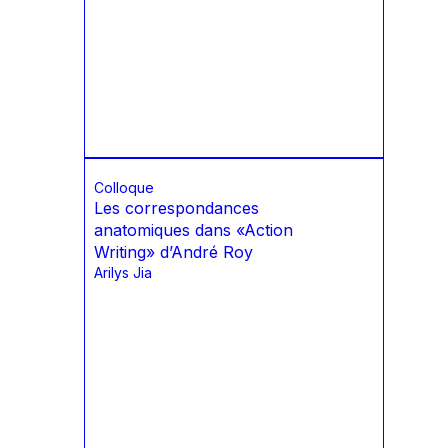
Colloque
Les correspondances
anatomiques dans «Action
Writing» d’André Roy
Arilys Jia