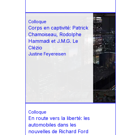
Colloque
Corps en captivité: Patrick
Chamoiseau, Rodolphe
Hammadi et J.M.G. Le
Clézio
Justine Feyereisen
Colloque
En route vers la liberté: les
automobiles dans les
nouvelles de Richard Ford