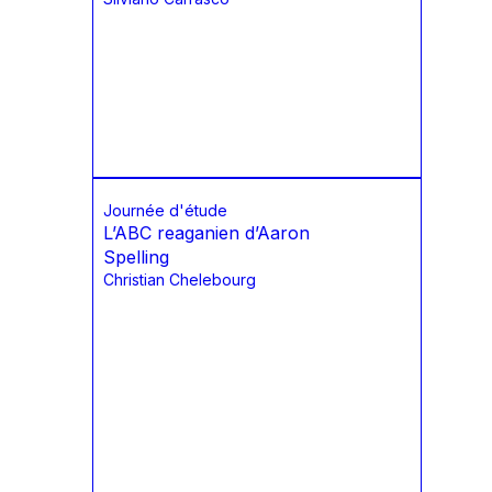
Journée d'étude
L’ABC reaganien d’Aaron
Spelling
Christian Chelebourg