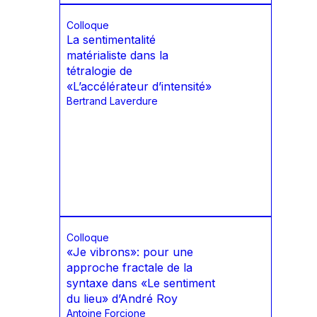
Colloque
La sentimentalité
matérialiste dans la
tétralogie de
«L’accélérateur d’intensité»
Bertrand Laverdure
Colloque
«Je vibrons»: pour une
approche fractale de la
syntaxe dans «Le sentiment
du lieu» d’André Roy
Antoine Forcione