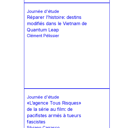
Journée d'étude
Réparer l’histoire: destins
modifiés dans le Vietnam de
Quantum Leap
Clément Pélissier
Journée d'étude
«L’agence Tous Risques»
de la série au film: de
pacifistes armés à tueurs
fascistes
Silviano Carrasco