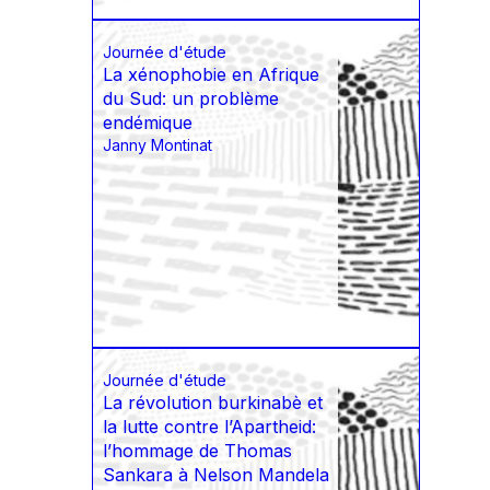
Journée d'étude
La xénophobie en Afrique
du Sud: un problème
endémique
Janny Montinat
Journée d'étude
La révolution burkinabè et
la lutte contre l’Apartheid:
l’hommage de Thomas
Sankara à Nelson Mandela