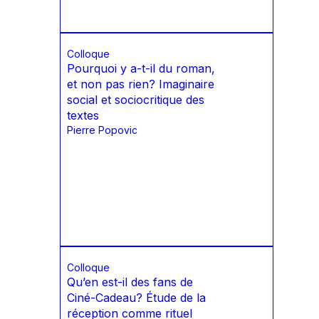
Colloque
Pourquoi y a-t-il du roman,
et non pas rien? Imaginaire
social et sociocritique des
textes
Pierre Popovic
Colloque
Quʼen est-il des fans de
Ciné-Cadeau? Étude de la
réception comme rituel