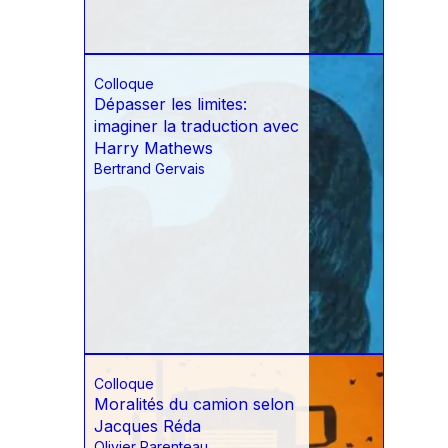
Colloque
Dépasser les limites:
imaginer la traduction avec
Harry Mathews
Bertrand Gervais
Colloque
Moralités du camion selon
Jacques Réda
Olivier Parenteau