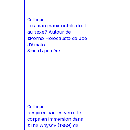
Colloque
Les marginaux ont-ils droit
au sexe? Autour de
«Porno Holocaust» de Joe
d’Amato
Simon Laperrière
Colloque
Respirer par les yeux: le
corps en immersion dans
«The Abyss» (1989) de