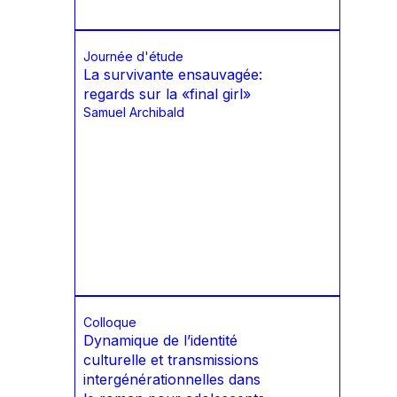
Journée d'étude
La survivante ensauvagée:
regards sur la «final girl»
Samuel Archibald
Colloque
Dynamique de l’identité
culturelle et transmissions
intergénérationnelles dans