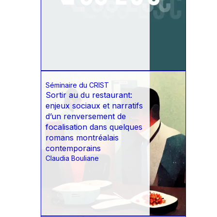
Séminaire du CRIST
Sortir au du restaurant:
enjeux sociaux et narratifs
d’un renversement de
focalisation dans quelques
romans montréalais
contemporains
Claudia Bouliane