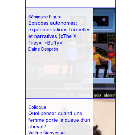
Séminaire Figura
Épisodes autonomes:
expérimentations formelles
et narratives («The X-
Files», «Buffy»)
Elaine Després
Colloque
Quoi penser quand une
femme porte la queue d’un
cheval?
Valérie Bienvenue