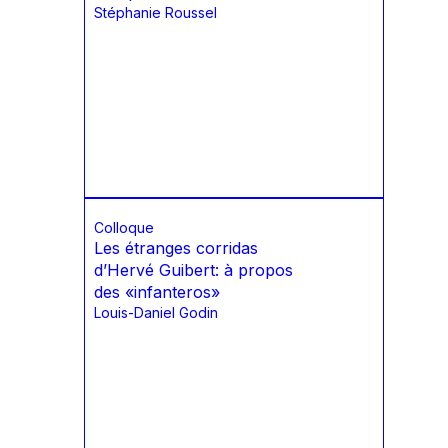
Stéphanie Roussel
Colloque
Les étranges corridas
d’Hervé Guibert: à propos
des «infanteros»
Louis-Daniel Godin