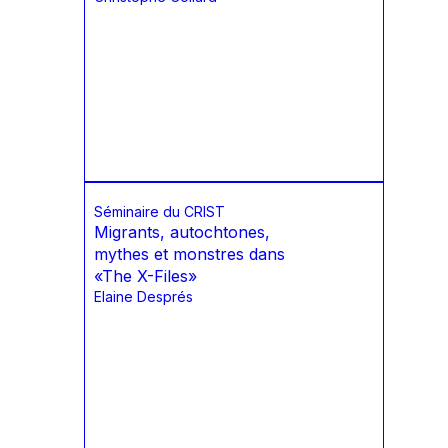
Séminaire du CRIST
Migrants, autochtones,
mythes et monstres dans
«The X-Files»
Elaine Després