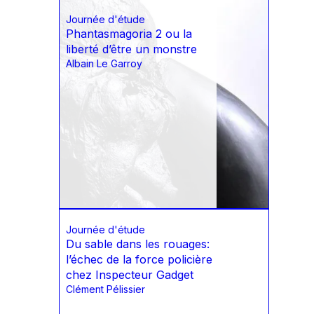
Journée d'étude
Phantasmagoria 2 ou la
liberté d’être un monstre
Albain Le Garroy
Journée d'étude
Du sable dans les rouages:
l’échec de la force policière
chez Inspecteur Gadget
Clément Pélissier