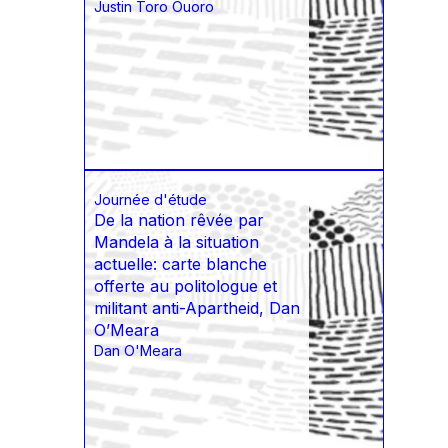
Justin Toro Ouoro
Journée d'étude
De la nation rêvée par
Mandela à la situation
actuelle: carte blanche
offerte au politologue et
militant anti-Apartheid, Dan
O’Meara
Dan O'Meara