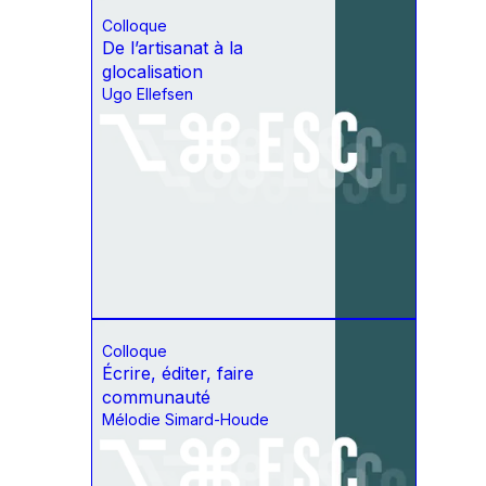
Colloque
De l’artisanat à la
glocalisation
Ugo Ellefsen
Colloque
Écrire, éditer, faire
communauté
Mélodie Simard-Houde