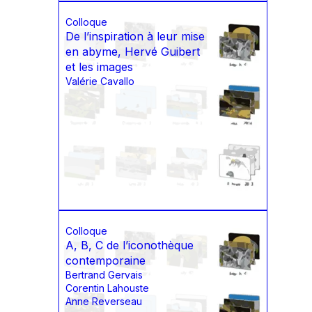
Colloque
De l’inspiration à leur mise
en abyme, Hervé Guibert
et les images
Valérie Cavallo
Colloque
A, B, C de l’iconothèque
contemporaine
Bertrand Gervais
Corentin Lahouste
Anne Reverseau