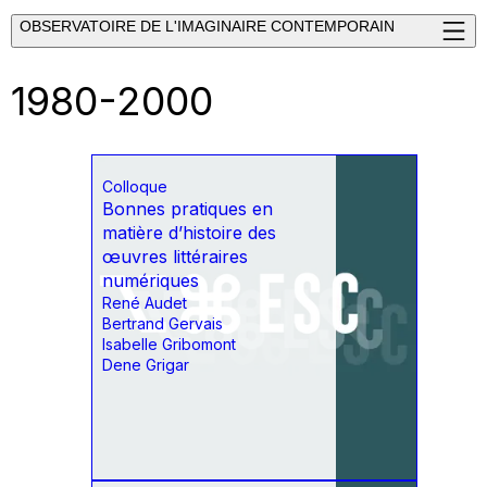
OBSERVATOIRE DE L'IMAGINAIRE CONTEMPORAIN
1980-2000
Colloque
Bonnes pratiques en
matière d’histoire des
œuvres littéraires
numériques
René Audet
Bertrand Gervais
Isabelle Gribomont
Dene Grigar