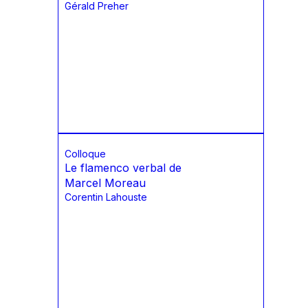
Gérald Preher
Colloque
Le flamenco verbal de
Marcel Moreau
Corentin Lahouste