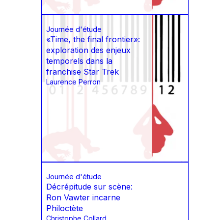
Journée d'étude
«Time, the final frontier»:
exploration des enjeux
temporels dans la
franchise Star Trek
Laurence Perron
Journée d'étude
Décrépitude sur scène:
Ron Vawter incarne
Philoctète
Christophe Collard