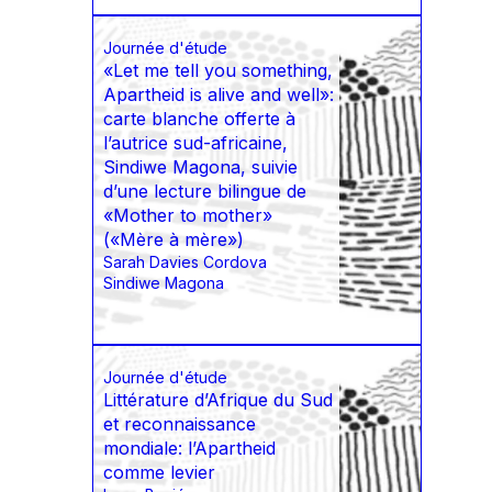
Journée d'étude
«Let me tell you something,
Apartheid is alive and well»:
carte blanche offerte à
l’autrice sud-africaine,
Sindiwe Magona, suivie
d’une lecture bilingue de
«Mother to mother»
(«Mère à mère»)
Sarah Davies Cordova
Sindiwe Magona
Journée d'étude
Littérature d’Afrique du Sud
et reconnaissance
mondiale: l’Apartheid
comme levier