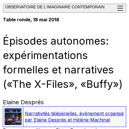
OBSERVATOIRE DE L'IMAGINAIRE CONTEMPORAIN
Table ronde, 18 mai 2018
Épisodes autonomes:
expérimentations
formelles et narratives
(«The X-Files», «Buffy»)
Elaine Després
Narrativités télésérielles
,
événement organisé
par Elaine Després et Hélène Machinal