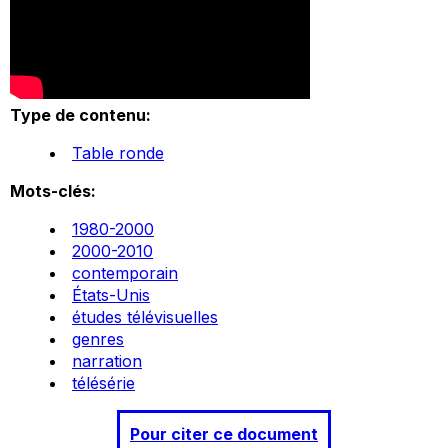
Type de contenu:
Table ronde
Mots-clés:
1980-2000
2000-2010
contemporain
États-Unis
études télévisuelles
genres
narration
télésérie
Pour citer ce document