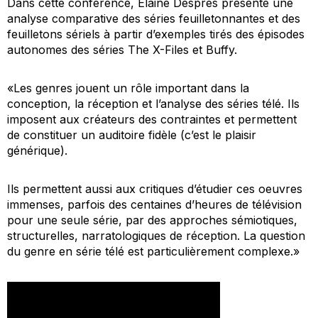
Dans cette conférence, Elaine Després présente une
analyse comparative des séries feuilletonnantes et des
feuilletons sériels à partir d’exemples tirés des épisodes
autonomes des séries
The X-Files
et
Buffy.
«Les genres jouent un rôle important dans la
conception, la réception et l’analyse des séries télé. Ils
imposent aux créateurs des contraintes et permettent
de constituer un auditoire fidèle (c’est le plaisir
générique).
Ils permettent aussi aux critiques d’étudier ces oeuvres
immenses, parfois des centaines d’heures de télévision
pour une seule série, par des approches sémiotiques,
structurelles, narratologiques de réception. La question
du genre en série télé est particulièrement complexe.»