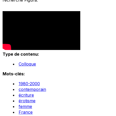
Type de contenu:
Colloque
Mots-clés:
1980-2000
contemporain
écriture
érotisme
femme
France