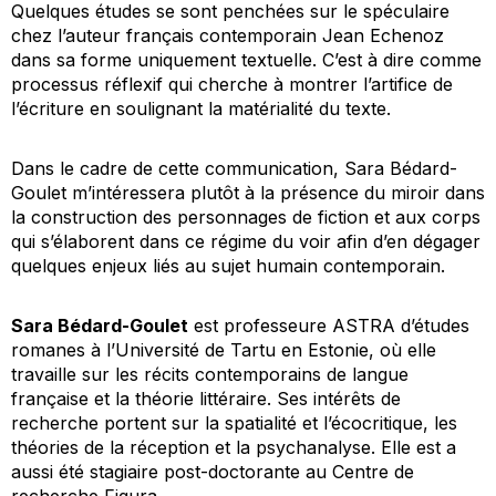
Quelques études se sont penchées sur le spéculaire
chez l’auteur français contemporain Jean Echenoz
dans sa forme uniquement textuelle. C’est à dire comme
processus réflexif qui cherche à montrer l’artifice de
l’écriture en soulignant la matérialité du texte.
Dans le cadre de cette communication, Sara Bédard-
Goulet m’intéressera plutôt à la présence du miroir dans
la construction des personnages de fiction et aux corps
qui s’élaborent dans ce régime du voir afin d’en dégager
quelques enjeux liés au sujet humain contemporain.
Sara Bédard-Goulet
est professeure ASTRA d’études
romanes à l’Université de Tartu en Estonie, où elle
travaille sur les récits contemporains de langue
française et la théorie littéraire. Ses intérêts de
recherche portent sur la spatialité et l’écocritique, les
théories de la réception et la psychanalyse. Elle est a
aussi été stagiaire post-doctorante au Centre de
recherche Figura.