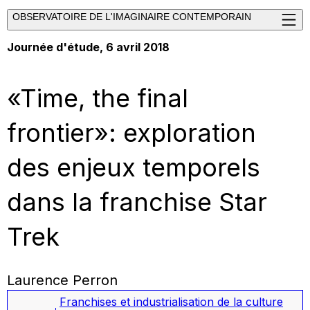
OBSERVATOIRE DE L'IMAGINAIRE CONTEMPORAIN
Journée d'étude, 6 avril 2018
«Time, the final
frontier»: exploration
des enjeux temporels
dans la franchise Star
Trek
Laurence Perron
Franchises et industrialisation de la culture