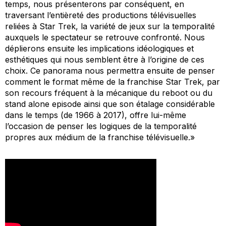
temps, nous présenterons par conséquent, en
traversant l’entièreté des productions télévisuelles
reliées à
Star Trek
, la variété de jeux sur la temporalité
auxquels le spectateur se retrouve confronté. Nous
déplierons ensuite les implications idéologiques et
esthétiques qui nous semblent être à l’origine de ces
choix. Ce panorama nous permettra ensuite de penser
comment le format même de la franchise
Star Trek
, par
son recours fréquent à la mécanique du
reboot
ou du
stand alone episode
ainsi que son étalage considérable
dans le temps (de 1966 à 2017), offre lui-même
l’occasion de penser les logiques de la temporalité
propres aux médium de la franchise télévisuelle.»