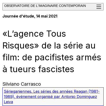
OBSERVATOIRE DE L'IMAGINAIRE CONTEMPORAIN
Journée d'étude, 14 mai 2021
«L’agence Tous
Risques» de la série au
film: de pacifistes armés
à tueurs fascistes
Silviano Carrasco
Sérieganiennes. Les séries des années Reagan (1981-
1989)
,
événement organisé par Antonio Dominguez
Leiva