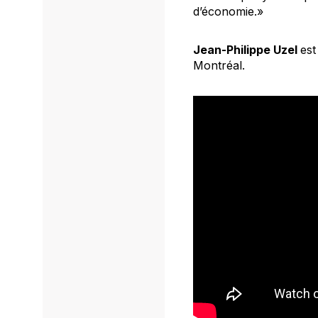
d’économie.»
Jean-Philippe
Uzel
est
Montréal.