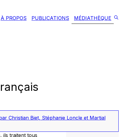
À PROPOS
PUBLICATIONS
MÉDIATHÈQUE
français
r Christian Biet, Stéphanie Loncle et Martial
 ils traitent tous