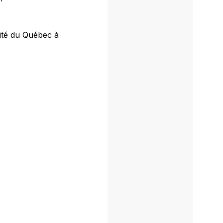
sité du Québec à