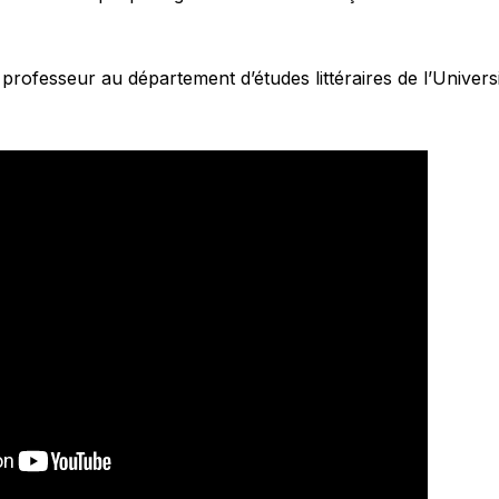
 professeur au département d’études littéraires de l’Univer