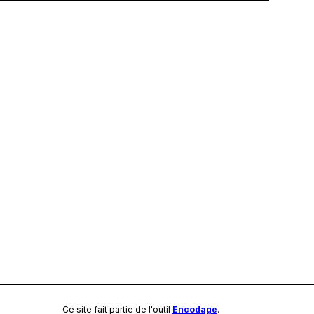
Ce site fait partie de l'outil
Encodage
.