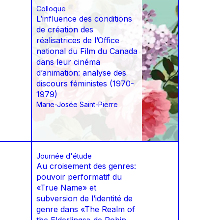
Colloque
L’influence des conditions
de création des
réalisatrices de l’Office
national du Film du Canada
dans leur cinéma
d’animation: analyse des
discours féministes (1970-
1979)
Marie-Josée Saint-Pierre
Journée d'étude
Au croisement des genres:
pouvoir performatif du
«True Name» et
subversion de l’identité de
genre dans «The Realm of