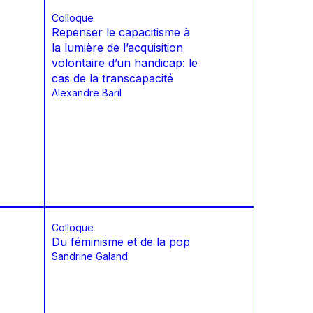
Colloque
Repenser le capacitisme à
la lumière de l’acquisition
volontaire d’un handicap: le
cas de la transcapacité
Alexandre Baril
Colloque
Du féminisme et de la pop
Sandrine Galand