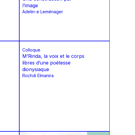
l’image
Adelin-e Leménager
Colloque
M’Ririda, la voix et le corps
libres d’une poétesse
dionysiaque
Rochdi Elmanira