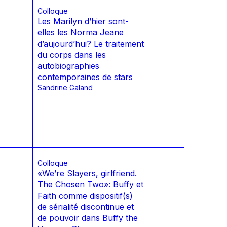
Colloque
Les Marilyn d’hier sont-
elles les Norma Jeane
d’aujourd’hui? Le traitement
du corps dans les
autobiographies
contemporaines de stars
Sandrine Galand
Colloque
«We’re Slayers, girlfriend.
The Chosen Two»: Buffy et
Faith comme dispositif(s)
de sérialité discontinue et
de pouvoir dans Buffy the