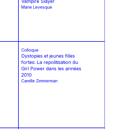
Vampire Slayer
Marie Levesque
Colloque
Dystopies et jeunes filles
fortes: La repolitisation du
Girl Power dans les années
2010
Camille Zimmerman