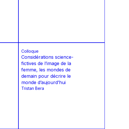
Colloque
Considérations science-
fictives de l’image de la
femme, les mondes de
demain pour décrire le
monde d’aujourd’hui
Tristan Bera