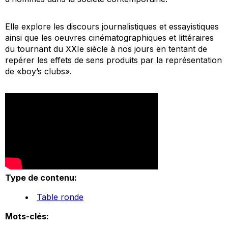
Elle explore les discours journalistiques et essayistiques
ainsi que les oeuvres cinématographiques et littéraires
du tournant du XXIe siècle à nos jours en tentant de
repérer les effets de sens produits par la représentation
de «
boy’s clubs
».
Type de contenu:
Table ronde
Mots-clés: