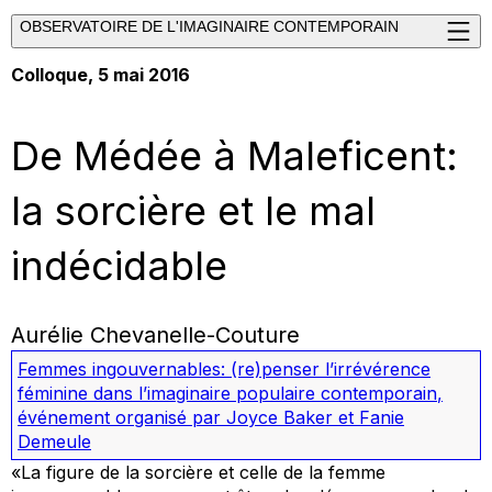
OBSERVATOIRE DE L'IMAGINAIRE CONTEMPORAIN
Colloque, 5 mai 2016
De Médée à Maleficent:
la sorcière et le mal
indécidable
Aurélie Chevanelle-Couture
Femmes ingouvernables: (re)penser l’irrévérence
féminine dans l’imaginaire populaire contemporain
,
événement organisé par Joyce Baker et Fanie
Demeule
«La figure de la sorcière et celle de la femme