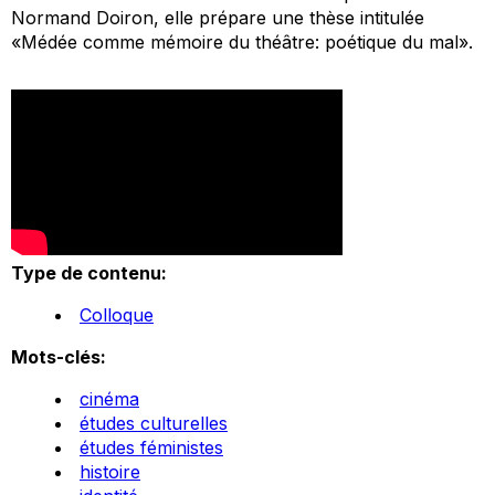
Normand Doiron, elle prépare une thèse intitulée
«Médée comme mémoire du théâtre: poétique du mal».
Type de contenu:
Colloque
Mots-clés:
cinéma
études culturelles
études féministes
histoire