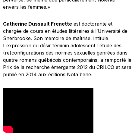
envers les femmes.»
Catherine Dussault Frenette
est doctorante et
chargée de cours en études littéraires à l’Université de
Sherbrooke. Son mémoire de maîtrise, intitulé
L’expression du désir féminin adolescent : étude des
(re)configurations des normes sexuelles genrées dans
quatre romans québécois contemporains
, a remporté le
Prix de la recherche émergente 2012 du CRILCQ et sera
publié en 2014 aux éditions Nota bene.