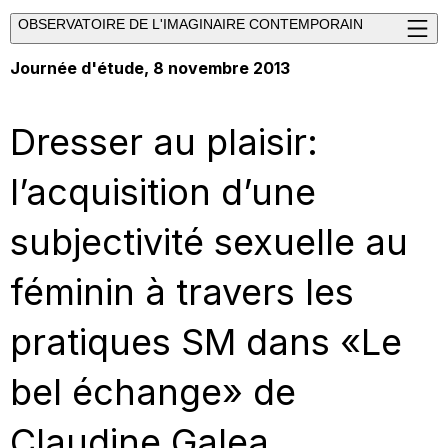
OBSERVATOIRE DE L'IMAGINAIRE CONTEMPORAIN
Journée d'étude, 8 novembre 2013
Dresser au plaisir:
l’acquisition d’une
subjectivité sexuelle au
féminin à travers les
pratiques SM dans «Le
bel échange» de
Claudine Galea