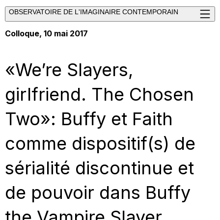
OBSERVATOIRE DE L'IMAGINAIRE CONTEMPORAIN
Colloque, 10 mai 2017
«We’re Slayers,
girlfriend. The Chosen
Two»: Buffy et Faith
comme dispositif(s) de
sérialité discontinue et
de pouvoir dans Buffy
the Vampire Slayer