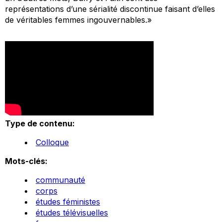
représentations d’une sérialité discontinue faisant d’elles
de véritables femmes ingouvernables.»
Type de contenu:
Colloque
Mots-clés:
communauté
corps
études féministes
études télévisuelles