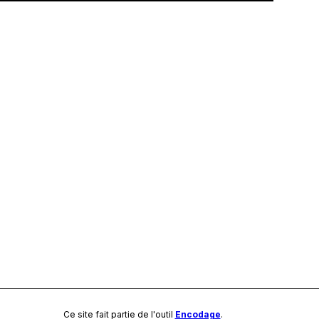
Ce site fait partie de l'outil
Encodage
.