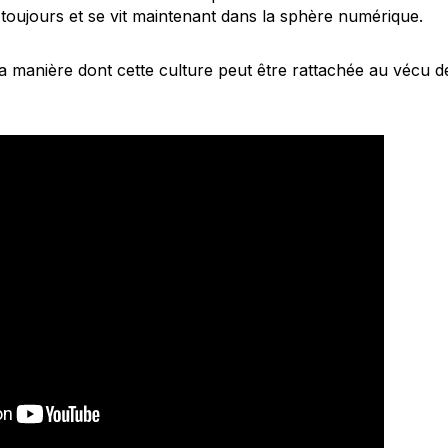
te toujours et se vit maintenant dans la sphère numérique.
 la manière dont cette culture peut être rattachée au vécu 