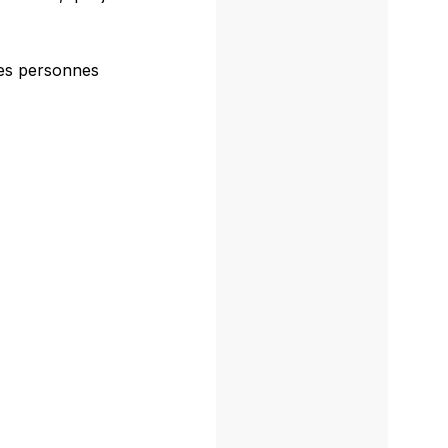
des personnes