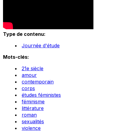
Type de contenu:
Journée d'étude
Mots-clés:
21e siècle
amour
contemporain
corps
études féministes
féminisme
littérature
roman
sexualités
violence