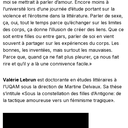
moi se mettrait à parler d’amour. Encore moins à
l’université lors d’une journée d’étude portant sur la
violence et l’érotisme dans la littérature. Parler de sexe,
ça, oui, tout le temps parce qu’échanger sur les limites
des corps, ça donne l’illusion de créer des liens. Que ce
soit entre filles ou entre gars, parler de soi en vient
souvent à partager sur les expériences du corps. Les
bonnes, les inventées, mais surtout les mauvaises.
Parce que, quand ça ne fait plus pleurer, ça nous fait
rire et qu’il y a là une connivence facile.»
Valérie Lebrun
est doctorante en études littéraires à
l’UQAM sous la direction de Martine Delvaux. Sa thèse
s’intitule «Sous la constellation des filles d’Antigone: de
la tactique amoureuse vers un féminisme tragique».