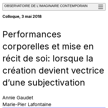
OBSERVATOIRE DE L'IMAGINAIRE CONTEMPORAIN
Colloque, 3 mai 2018
Performances
corporelles et mise en
récit de soi: lorsque la
création devient vectrice
d’une subjectivation
Annie Gaudet
Marie-Pier Lafontaine