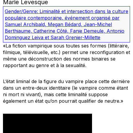
Marie Levesque
Gender/Genre: Liminalité et intersection dans la culture
populaire contemporaine
,
événement organisé par
Samuel Archibald, Megan Bédard, Jean-Michel
Berthiaume, Catherine Côté, Fanie Demeule, Antonio
Dominguez Leiva et Sarah Grenier-Millette
«La fiction vampirique sous toutes ses formes (littéraire,
filmique, télévisuelle, etc.) permet une reconfiguration et
même une déconstruction des normes binaires se
rapportant au genre et à la sexualité.
L’état liminal de la figure du vampire place cette dernière
dans un entre-deux identitaire (le vampire comme étant
ni mort ni vivant), mais cette liminalité suppose
également un état qu’on pourrait qualifier de
neutre
.»