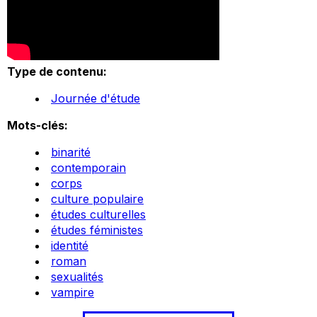
Type de contenu:
Journée d'étude
Mots-clés:
binarité
contemporain
corps
culture populaire
études culturelles
études féministes
identité
roman
sexualités
vampire