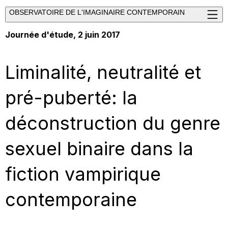
OBSERVATOIRE DE L'IMAGINAIRE CONTEMPORAIN
Journée d'étude, 2 juin 2017
Liminalité, neutralité et
pré-puberté: la
déconstruction du genre
sexuel binaire dans la
fiction vampirique
contemporaine