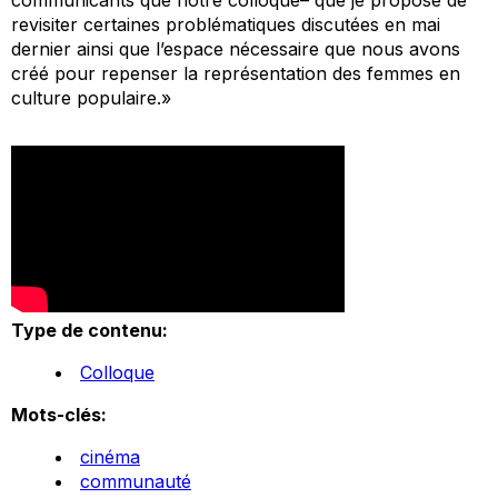
revisiter certaines problématiques discutées en mai
dernier ainsi que l’espace nécessaire que nous avons
créé pour repenser la représentation des femmes en
culture populaire.»
Type de contenu:
Colloque
Mots-clés:
cinéma
communauté