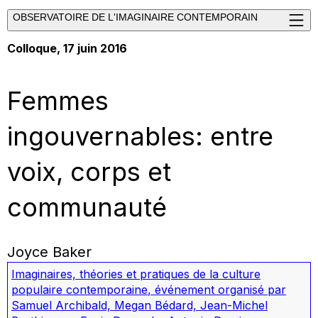
OBSERVATOIRE DE L'IMAGINAIRE CONTEMPORAIN
Colloque, 17 juin 2016
Femmes
ingouvernables: entre
voix, corps et
communauté
Joyce Baker
Imaginaires, théories et pratiques de la culture
populaire contemporaine
,
événement organisé par
Samuel Archibald, Megan Bédard, Jean-Michel