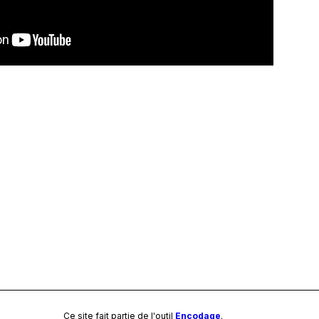
Ce site fait partie de l'outil
Encodage
.