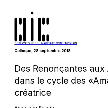
OBSERVATOIRE DE L'IMAGINAIRE CONTEMPORAIN
Colloque, 28 septembre 2018
Des Renonçantes aux A
dans le cycle des «Ama
créatrice
Angélique Salaün