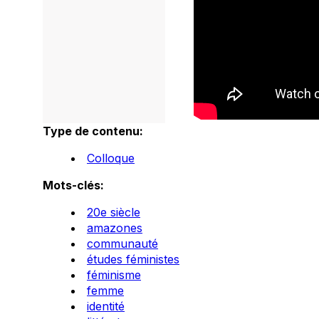
Type de contenu:
Colloque
Mots-clés:
20e siècle
amazones
communauté
études féministes
féminisme
femme
identité