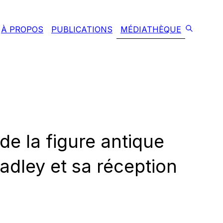
À PROPOS
PUBLICATIONS
MÉDIATHÈQUE
e la figure antique
adley et sa réception