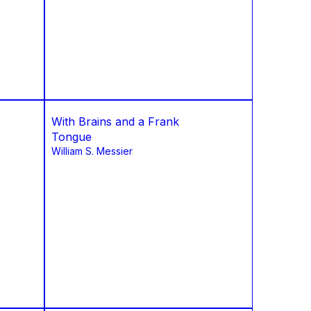
With Brains and a Frank
Tongue
William S. Messier