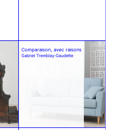
Comparaison, avec raisons
Gabriel Tremblay-Gaudette