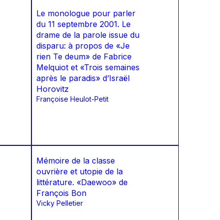
Le monologue pour parler
du 11 septembre 2001. Le
drame de la parole issue du
disparu: à propos de «Je
rien Te deum» de Fabrice
Melquiot et «Trois semaines
après le paradis» d’Israël
Horovitz
Françoise Heulot-Petit
Mémoire de la classe
ouvrière et utopie de la
littérature. «Daewoo» de
François Bon
Vicky Pelletier