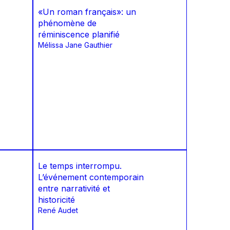
«Un roman français»: un
phénomène de
réminiscence planifié
Mélissa Jane Gauthier
Le temps interrompu.
L’événement contemporain
entre narrativité et
historicité
René Audet