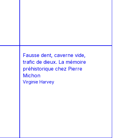
Fausse dent, caverne vide,
trafic de dieux. La mémoire
préhistorique chez Pierre
Michon
Virginie Harvey