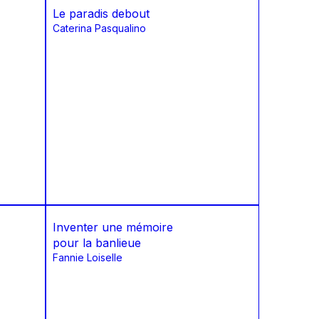
Le paradis debout
Caterina Pasqualino
Inventer une mémoire
pour la banlieue
Fannie Loiselle