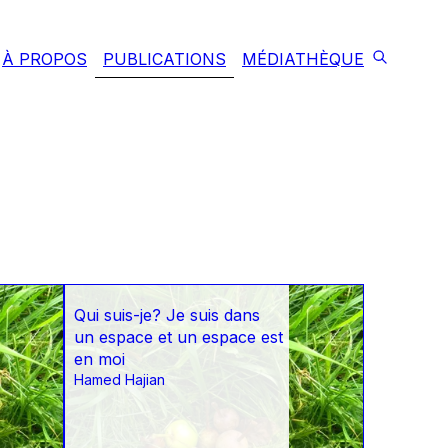
À PROPOS
PUBLICATIONS
MÉDIATHÈQUE
Qui suis-je? Je suis dans
un espace et un espace est
en moi
Hamed Hajian