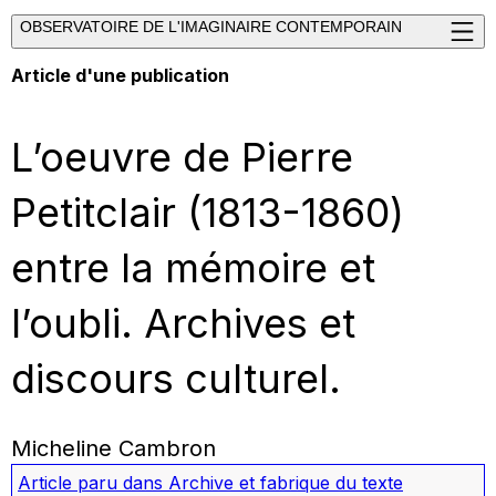
OBSERVATOIRE DE L'IMAGINAIRE CONTEMPORAIN
Article d'une publication
L’oeuvre de Pierre
Petitclair (1813-1860)
entre la mémoire et
l’oubli. Archives et
discours culturel.
Micheline Cambron
Article paru dans
Archive et fabrique du texte