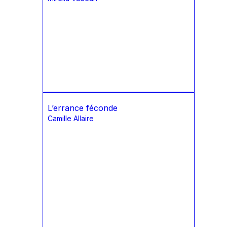
L’errance féconde
Camille Allaire