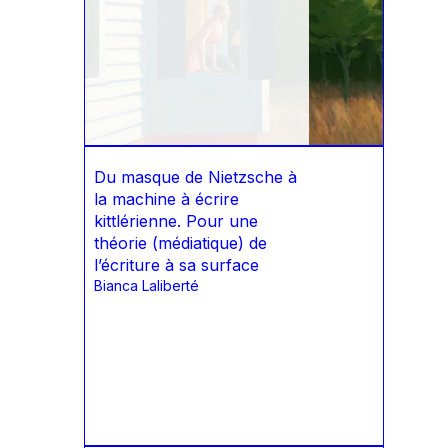
Du masque de Nietzsche à
la machine à écrire
kittlérienne. Pour une
théorie (médiatique) de
l’écriture à sa surface
Bianca Laliberté