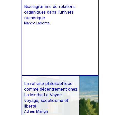
Biodiagramme de relations
organiques dans l’univers
numérique
Nancy Labonté
La retraite philosophique
comme décentrement chez
La Mothe Le Vayer:
voyage, scepticisme et
liberté
Adrien Mangili