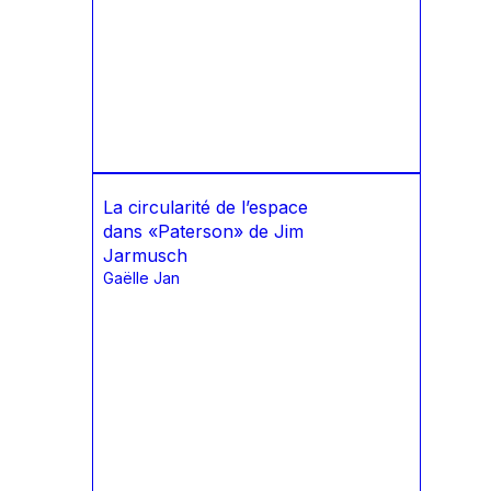
La circularité de l’espace
dans «Paterson» de Jim
Jarmusch
Gaëlle Jan