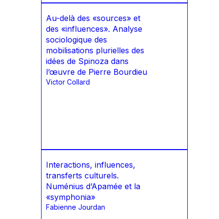
Au-delà des «sources» et
des «influences». Analyse
sociologique des
mobilisations plurielles des
idées de Spinoza dans
l’œuvre de Pierre Bourdieu
Victor Collard
Interactions, influences,
transferts culturels.
Numénius d’Apamée et la
«symphonia»
Fabienne Jourdan