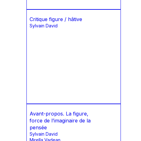
Critique figure / hâtive
Sylvain David
Avant-propos. La figure,
force de l’imaginaire de la
pensée
Sylvain David
Mirella Vadean