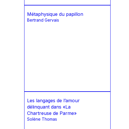
Métaphysique du papillon
Bertrand Gervais
Les langages de l’amour
délinquant dans «La
Chartreuse de Parme»
Solène Thomas