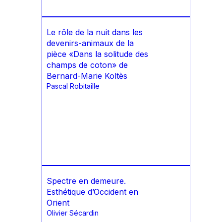
Le rôle de la nuit dans les
devenirs-animaux de la
pièce «Dans la solitude des
champs de coton» de
Bernard-Marie Koltès
Pascal Robitaille
Spectre en demeure.
Esthétique d’Occident en
Orient
Olivier Sécardin