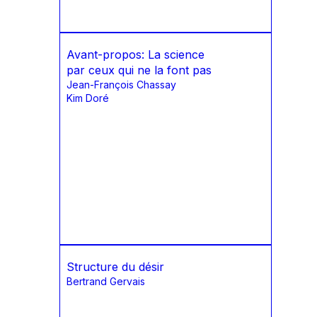
Avant-propos: La science
par ceux qui ne la font pas
Jean-François Chassay
Kim Doré
Structure du désir
Bertrand Gervais