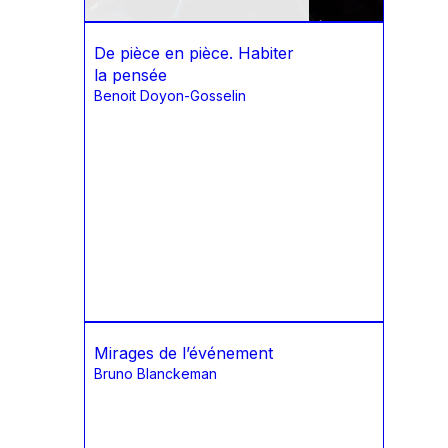
De pièce en pièce. Habiter
la pensée
Benoit Doyon-Gosselin
Mirages de l’événement
Bruno Blanckeman