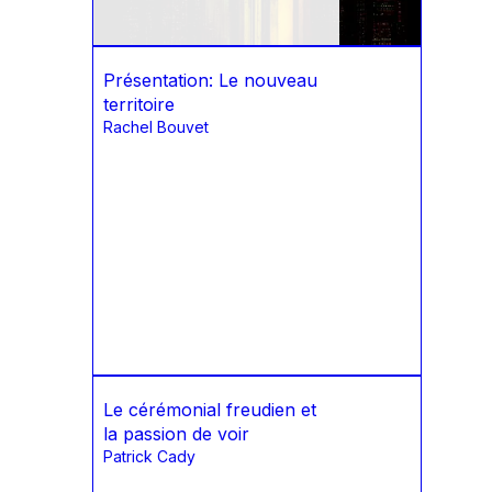
Présentation: Le nouveau
territoire
Rachel Bouvet
Le cérémonial freudien et
la passion de voir
Patrick Cady