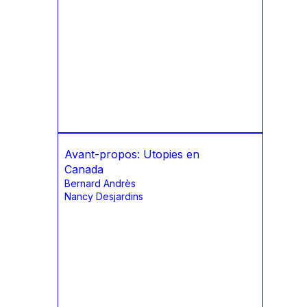
Avant-propos: Utopies en
Canada
Bernard Andrès
Nancy Desjardins