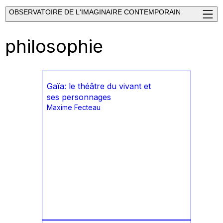
OBSERVATOIRE DE L'IMAGINAIRE CONTEMPORAIN
philosophie
Gaïa: le théâtre du vivant et
ses personnages
Maxime Fecteau