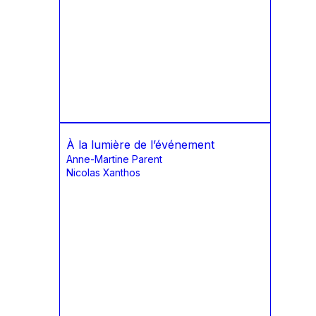
À la lumière de l’événement
Anne-Martine Parent
Nicolas Xanthos