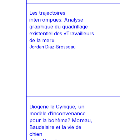
Les trajectoires
interrompues: Analyse
graphique du quadrillage
existentiel des «Travailleurs
de la mer»
Jordan Diaz-Brosseau
Diogène le Cynique, un
modèle d’inconvenance
pour la bohème? Moreau,
Baudelaire et la vie de
chien