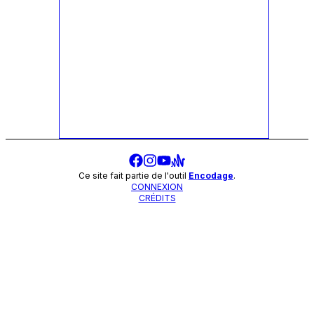
Ce site fait partie de l'outil
Encodage
.
CONNEXION
CRÉDITS