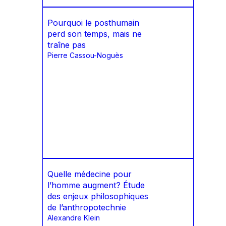
Pourquoi le posthumain
perd son temps, mais ne
traîne pas
Pierre Cassou-Noguès
Quelle médecine pour
l’homme augment? Étude
des enjeux philosophiques
de l’anthropotechnie
Alexandre Klein