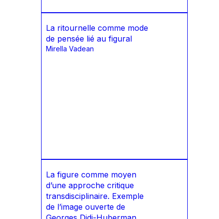
La ritournelle comme mode
de pensée lié au figural
Mirella Vadean
La figure comme moyen
d’une approche critique
transdisciplinaire. Exemple
de l’image ouverte de
Georges Didi-Huberman