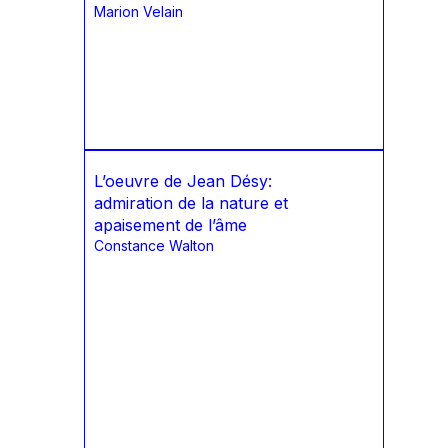
Marion Velain
L’oeuvre de Jean Désy:
admiration de la nature et
apaisement de l’âme
Constance Walton