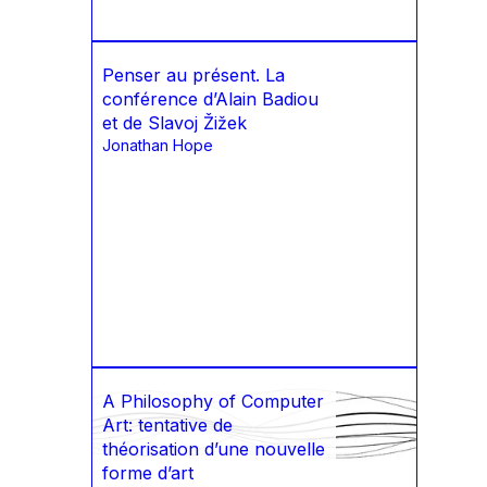
Penser au présent. La
conférence d’Alain Badiou
et de Slavoj Žižek
Jonathan Hope
A Philosophy of Computer
Art: tentative de
théorisation d’une nouvelle
forme d’art