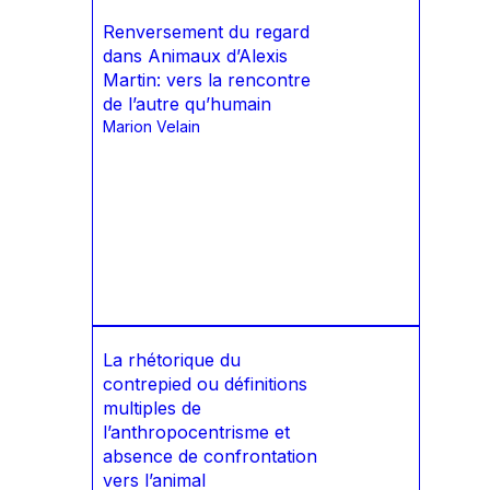
Renversement du regard
dans Animaux d’Alexis
Martin: vers la rencontre
de l’autre qu’humain
Marion Velain
La rhétorique du
contrepied ou définitions
multiples de
l’anthropocentrisme et
absence de confrontation
vers l’animal