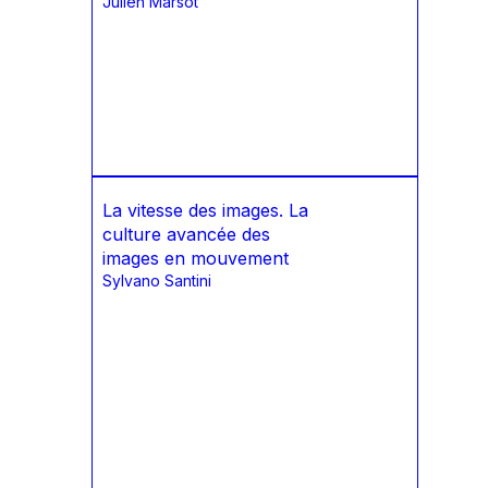
Julien Marsot
La vitesse des images. La
culture avancée des
images en mouvement
Sylvano Santini