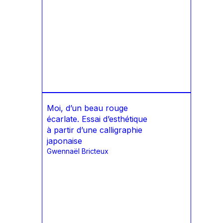
Moi, d’un beau rouge
écarlate. Essai d’esthétique
à partir d’une calligraphie
japonaise
Gwennaël Bricteux