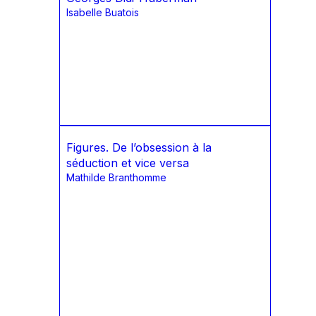
Isabelle Buatois
Figures. De l’obsession à la
séduction et vice versa
Mathilde Branthomme