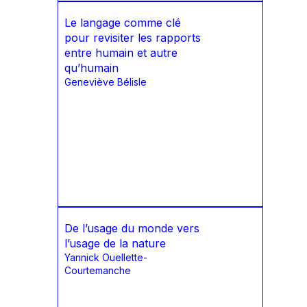
Le langage comme clé
pour revisiter les rapports
entre humain et autre
qu’humain
Geneviève Bélisle
De l’usage du monde vers
l’usage de la nature
Yannick Ouellette-
Courtemanche