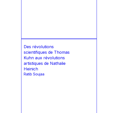
Des révolutions
scientifiques de Thomas
Kuhn aux révolutions
artistiques de Nathalie
Heinich
Ratib Soujaa