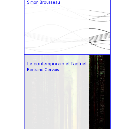
Simon Brousseau
Le contemporain et l’actuel
Bertrand Gervais