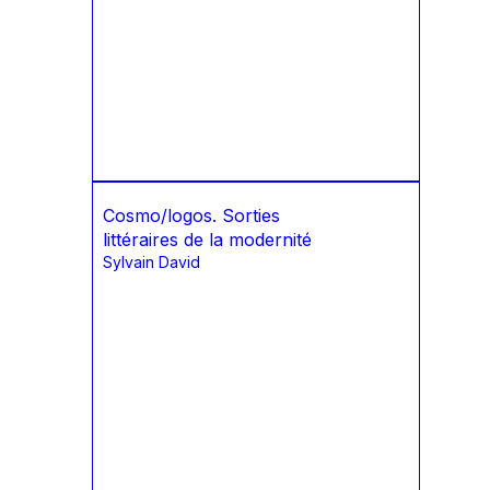
Cosmo/logos. Sorties
littéraires de la modernité
Sylvain David