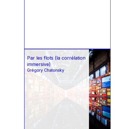
Par les flots (la corrélation
immersive)
Grégory Chatonsky