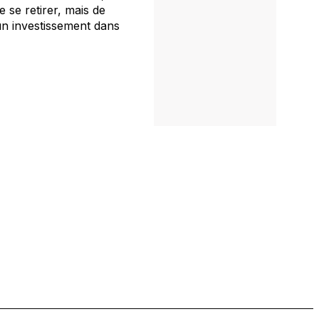
 se retirer, mais de
 un investissement dans