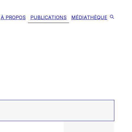
À PROPOS
PUBLICATIONS
MÉDIATHÈQUE