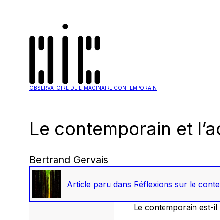
OBSERVATOIRE DE L'IMAGINAIRE CONTEMPORAIN
Le contemporain et l’a
Bertrand Gervais
Article paru dans
Réflexions sur le cont
Le contemporain est-il 