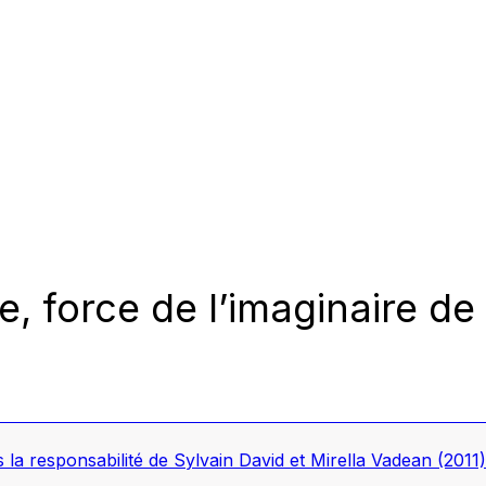
e, force de l’imaginaire de
s la responsabilité de Sylvain David et Mirella Vadean
(2011)