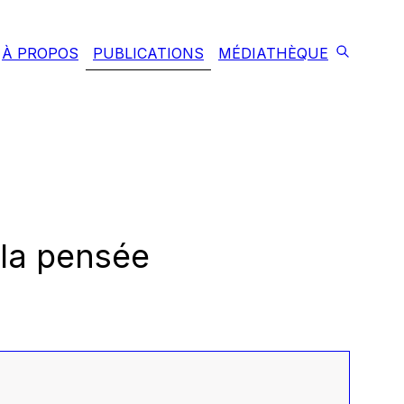
À PROPOS
PUBLICATIONS
MÉDIATHÈQUE
 la pensée